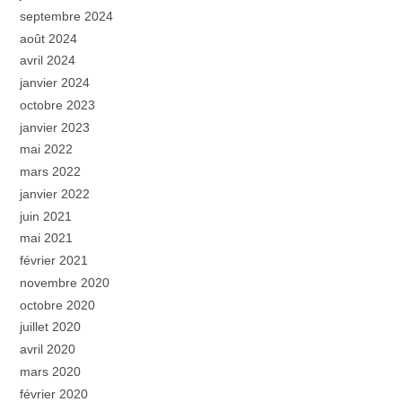
septembre 2024
août 2024
avril 2024
janvier 2024
octobre 2023
janvier 2023
mai 2022
mars 2022
janvier 2022
juin 2021
mai 2021
février 2021
novembre 2020
octobre 2020
juillet 2020
avril 2020
mars 2020
février 2020