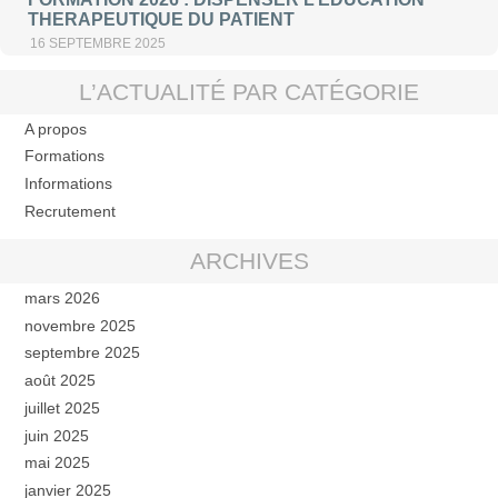
THERAPEUTIQUE DU PATIENT
16 SEPTEMBRE 2025
L’ACTUALITÉ PAR CATÉGORIE
A propos
Formations
Informations
Recrutement
ARCHIVES
mars 2026
novembre 2025
septembre 2025
août 2025
juillet 2025
juin 2025
mai 2025
janvier 2025