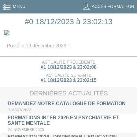
MENU
ACCÈS FORMATEUR
#0 18/12/2023 à 23:02:13
Posté le 19 décembre 2023 - .
ACTUALITÉ PRÉCÉDENTE
#1 18/12/2023 à 23:02:08
ACTUALITÉ SUIVANTE
#1 18/12/2023 à 23:02:15
DERNIÈRES ACTUALITÉS
DEMANDEZ NOTRE CATALOGUE DE FORMATION
7 MARS 2026
FORMATIONS INTER 2026 EN PSYCHIATRIE ET
SANTE MENTALE
25 NOVEMBRE 2025
FORMATION 2026 : DISPENSER L’EDUCATION