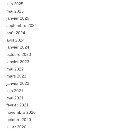
juin 2025
mai 2025
janvier 2025
septembre 2024
août 2024
avril 2024
janvier 2024
octobre 2023
janvier 2023
mai 2022
mars 2022
janvier 2022
juin 2021
mai 2021
février 2021
novembre 2020
octobre 2020
juillet 2020