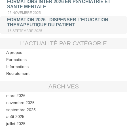
FORMATIONS INTER 2026 EN PSYCHIATRIE ET
SANTE MENTALE
25 NOVEMBRE 2025
FORMATION 2026 : DISPENSER L’EDUCATION
THERAPEUTIQUE DU PATIENT
16 SEPTEMBRE 2025
L’ACTUALITÉ PAR CATÉGORIE
A propos
Formations
Informations
Recrutement
ARCHIVES
mars 2026
novembre 2025
septembre 2025
août 2025
juillet 2025