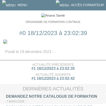
MENU
ACCÈS FORMATEUR
ORGANISME DE FORMATION CONTINUE
#0 18/12/2023 à 23:02:39
Posté le 19 décembre 2023 - .
ACTUALITÉ PRÉCÉDENTE
#1 18/12/2023 à 23:02:35
ACTUALITÉ SUIVANTE
#1 18/12/2023 à 23:02:42
DERNIÈRES ACTUALITÉS
DEMANDEZ NOTRE CATALOGUE DE FORMATION
7 MARS 2026