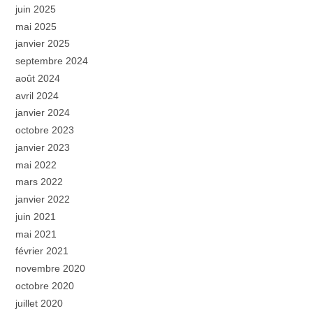
juin 2025
mai 2025
janvier 2025
septembre 2024
août 2024
avril 2024
janvier 2024
octobre 2023
janvier 2023
mai 2022
mars 2022
janvier 2022
juin 2021
mai 2021
février 2021
novembre 2020
octobre 2020
juillet 2020