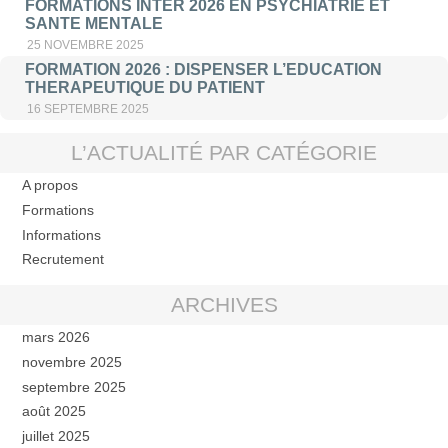
FORMATIONS INTER 2026 EN PSYCHIATRIE ET
SANTE MENTALE
25 NOVEMBRE 2025
FORMATION 2026 : DISPENSER L’EDUCATION
THERAPEUTIQUE DU PATIENT
16 SEPTEMBRE 2025
L’ACTUALITÉ PAR CATÉGORIE
A propos
Formations
Informations
Recrutement
ARCHIVES
mars 2026
novembre 2025
septembre 2025
août 2025
juillet 2025