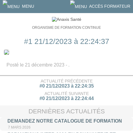
MENU
ACCÈS FORMATEUR
ORGANISME DE FORMATION CONTINUE
#1 21/12/2023 à 22:24:37
Posté le 21 décembre 2023 - .
ACTUALITÉ PRÉCÉDENTE
#0 21/12/2023 à 22:24:35
ACTUALITÉ SUIVANTE
#0 21/12/2023 à 22:24:44
DERNIÈRES ACTUALITÉS
DEMANDEZ NOTRE CATALOGUE DE FORMATION
7 MARS 2026