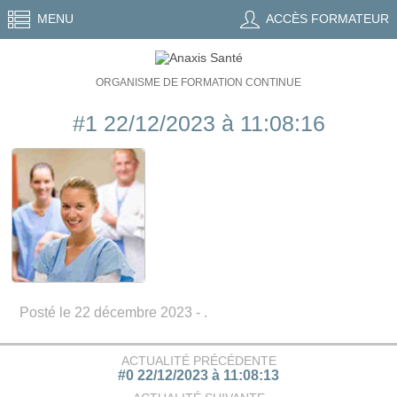
MENU
ACCÈS FORMATEUR
ORGANISME DE FORMATION CONTINUE
#1 22/12/2023 à 11:08:16
Posté le 22 décembre 2023 - .
ACTUALITÉ PRÉCÉDENTE
#0 22/12/2023 à 11:08:13