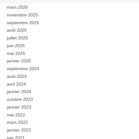
mars 2026
novembre 2025
septembre 2025
août 2025
juillet 2025
juin 2025
mai 2025
janvier 2025
septembre 2024
août 2024
avril 2024
janvier 2024
octobre 2023
janvier 2023
mai 2022
mars 2022
janvier 2022
juin 2021