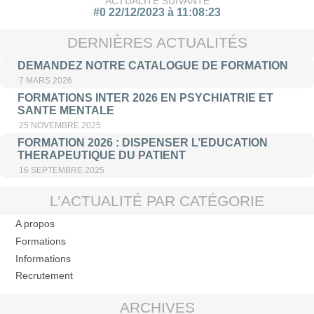
ACTUALITÉ SUIVANTE
#0 22/12/2023 à 11:08:23
DERNIÈRES ACTUALITÉS
DEMANDEZ NOTRE CATALOGUE DE FORMATION
7 MARS 2026
FORMATIONS INTER 2026 EN PSYCHIATRIE ET
SANTE MENTALE
25 NOVEMBRE 2025
FORMATION 2026 : DISPENSER L’EDUCATION
THERAPEUTIQUE DU PATIENT
16 SEPTEMBRE 2025
L’ACTUALITÉ PAR CATÉGORIE
A propos
Formations
Informations
Recrutement
ARCHIVES