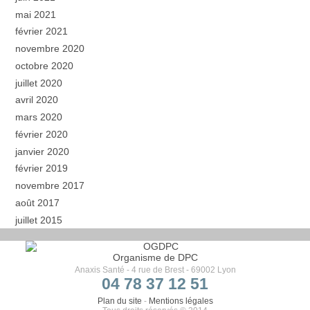
mai 2021
février 2021
novembre 2020
octobre 2020
juillet 2020
avril 2020
mars 2020
février 2020
janvier 2020
février 2019
novembre 2017
août 2017
juillet 2015
Organisme de DPC
Anaxis Santé - 4 rue de Brest - 69002 Lyon
04 78 37 12 51
Plan du site
-
Mentions légales