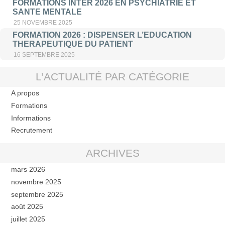
FORMATIONS INTER 2026 EN PSYCHIATRIE ET
SANTE MENTALE
25 NOVEMBRE 2025
FORMATION 2026 : DISPENSER L’EDUCATION
THERAPEUTIQUE DU PATIENT
16 SEPTEMBRE 2025
L’ACTUALITÉ PAR CATÉGORIE
A propos
Formations
Informations
Recrutement
ARCHIVES
mars 2026
novembre 2025
septembre 2025
août 2025
juillet 2025