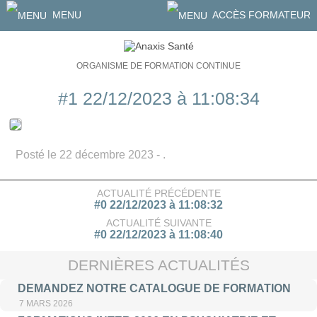
MENU
ACCÈS FORMATEUR
ORGANISME DE FORMATION CONTINUE
#1 22/12/2023 à 11:08:34
Posté le 22 décembre 2023 - .
ACTUALITÉ PRÉCÉDENTE
#0 22/12/2023 à 11:08:32
ACTUALITÉ SUIVANTE
#0 22/12/2023 à 11:08:40
DERNIÈRES ACTUALITÉS
DEMANDEZ NOTRE CATALOGUE DE FORMATION
7 MARS 2026