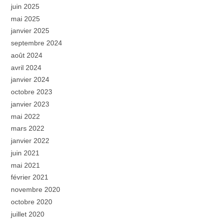
juin 2025
mai 2025
janvier 2025
septembre 2024
août 2024
avril 2024
janvier 2024
octobre 2023
janvier 2023
mai 2022
mars 2022
janvier 2022
juin 2021
mai 2021
février 2021
novembre 2020
octobre 2020
juillet 2020