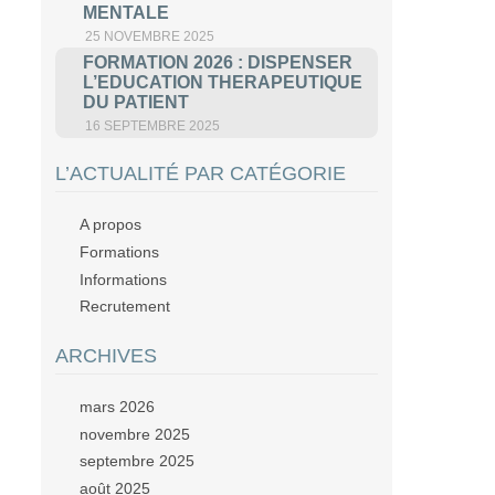
MENTALE
25 NOVEMBRE 2025
FORMATION 2026 : DISPENSER
L’EDUCATION THERAPEUTIQUE
DU PATIENT
16 SEPTEMBRE 2025
L’ACTUALITÉ PAR CATÉGORIE
A propos
Formations
Informations
Recrutement
ARCHIVES
mars 2026
novembre 2025
septembre 2025
août 2025