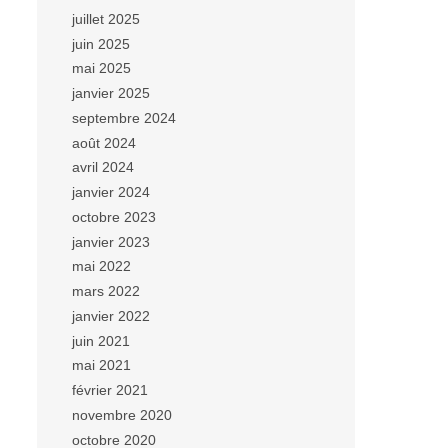
juillet 2025
juin 2025
mai 2025
janvier 2025
septembre 2024
août 2024
avril 2024
janvier 2024
octobre 2023
janvier 2023
mai 2022
mars 2022
janvier 2022
juin 2021
mai 2021
février 2021
novembre 2020
octobre 2020