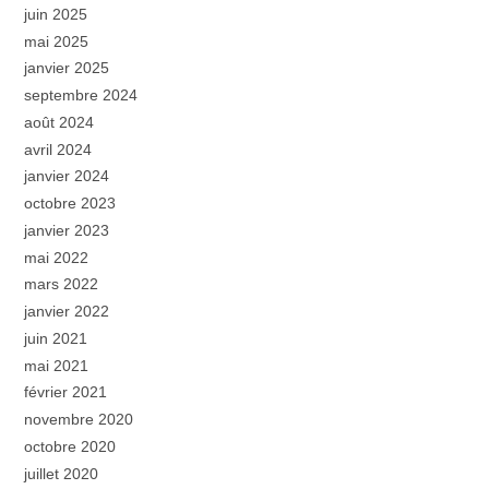
juin 2025
mai 2025
janvier 2025
septembre 2024
août 2024
avril 2024
janvier 2024
octobre 2023
janvier 2023
mai 2022
mars 2022
janvier 2022
juin 2021
mai 2021
février 2021
novembre 2020
octobre 2020
juillet 2020