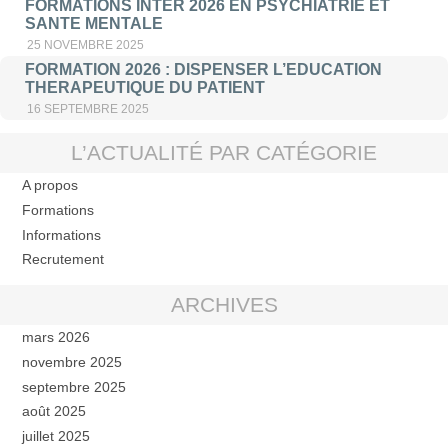
FORMATIONS INTER 2026 EN PSYCHIATRIE ET
SANTE MENTALE
25 NOVEMBRE 2025
FORMATION 2026 : DISPENSER L’EDUCATION
THERAPEUTIQUE DU PATIENT
16 SEPTEMBRE 2025
L’ACTUALITÉ PAR CATÉGORIE
A propos
Formations
Informations
Recrutement
ARCHIVES
mars 2026
novembre 2025
septembre 2025
août 2025
juillet 2025