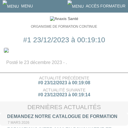
MENU
ACCÈS FORMATEUR
ORGANISME DE FORMATION CONTINUE
#1 23/12/2023 à 00:19:10
Posté le 23 décembre 2023 - .
ACTUALITÉ PRÉCÉDENTE
#0 23/12/2023 à 00:19:08
ACTUALITÉ SUIVANTE
#0 23/12/2023 à 00:19:14
DERNIÈRES ACTUALITÉS
DEMANDEZ NOTRE CATALOGUE DE FORMATION
7 MARS 2026