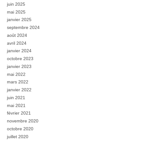
juin 2025
mai 2025
janvier 2025
septembre 2024
août 2024
avril 2024
janvier 2024
octobre 2023
janvier 2023
mai 2022
mars 2022
janvier 2022
juin 2021
mai 2021
février 2021
novembre 2020
octobre 2020
juillet 2020