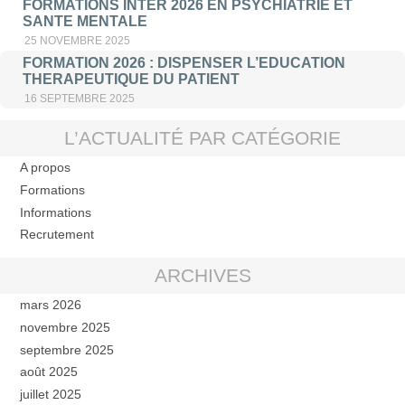
FORMATIONS INTER 2026 EN PSYCHIATRIE ET
SANTE MENTALE
25 NOVEMBRE 2025
FORMATION 2026 : DISPENSER L’EDUCATION
THERAPEUTIQUE DU PATIENT
16 SEPTEMBRE 2025
L’ACTUALITÉ PAR CATÉGORIE
A propos
Formations
Informations
Recrutement
ARCHIVES
mars 2026
novembre 2025
septembre 2025
août 2025
juillet 2025