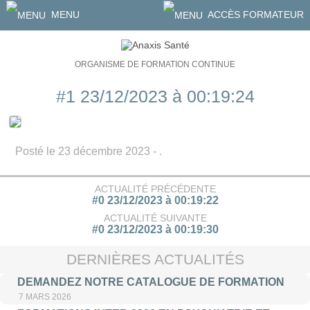
MENU
ACCÈS FORMATEUR
ORGANISME DE FORMATION CONTINUE
#1 23/12/2023 à 00:19:24
Posté le 23 décembre 2023 - .
ACTUALITÉ PRÉCÉDENTE
#0 23/12/2023 à 00:19:22
ACTUALITÉ SUIVANTE
#0 23/12/2023 à 00:19:30
DERNIÈRES ACTUALITÉS
DEMANDEZ NOTRE CATALOGUE DE FORMATION
7 MARS 2026