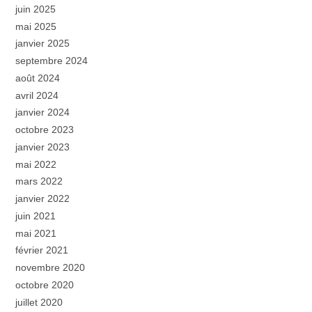
juin 2025
mai 2025
janvier 2025
septembre 2024
août 2024
avril 2024
janvier 2024
octobre 2023
janvier 2023
mai 2022
mars 2022
janvier 2022
juin 2021
mai 2021
février 2021
novembre 2020
octobre 2020
juillet 2020