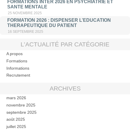
FORMATIONS INTER 2026 EN PSYCHIATRIE ET
SANTE MENTALE
25 NOVEMBRE 2025
FORMATION 2026 : DISPENSER L’EDUCATION
THERAPEUTIQUE DU PATIENT
16 SEPTEMBRE 2025
L’ACTUALITÉ PAR CATÉGORIE
A propos
Formations
Informations
Recrutement
ARCHIVES
mars 2026
novembre 2025
septembre 2025
août 2025
juillet 2025