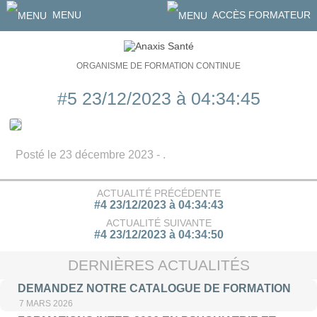
MENU
ACCÈS FORMATEUR
ORGANISME DE FORMATION CONTINUE
#5 23/12/2023 à 04:34:45
Posté le 23 décembre 2023 - .
ACTUALITÉ PRÉCÉDENTE
#4 23/12/2023 à 04:34:43
ACTUALITÉ SUIVANTE
#4 23/12/2023 à 04:34:50
DERNIÈRES ACTUALITÉS
DEMANDEZ NOTRE CATALOGUE DE FORMATION
7 MARS 2026