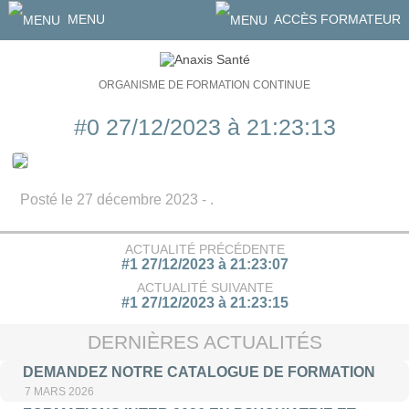
MENU
ACCÈS FORMATEUR
ORGANISME DE FORMATION CONTINUE
#0 27/12/2023 à 21:23:13
Posté le 27 décembre 2023 - .
ACTUALITÉ PRÉCÉDENTE
#1 27/12/2023 à 21:23:07
ACTUALITÉ SUIVANTE
#1 27/12/2023 à 21:23:15
DERNIÈRES ACTUALITÉS
DEMANDEZ NOTRE CATALOGUE DE FORMATION
7 MARS 2026