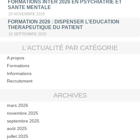
FORMATIONS INTER 2026 EN PSYCHIATRIE ET
SANTE MENTALE
25 NOVEMBRE 2025
FORMATION 2026 : DISPENSER L’EDUCATION
THERAPEUTIQUE DU PATIENT
16 SEPTEMBRE 2025
L’ACTUALITÉ PAR CATÉGORIE
A propos
Formations
Informations
Recrutement
ARCHIVES
mars 2026
novembre 2025
septembre 2025
août 2025
juillet 2025