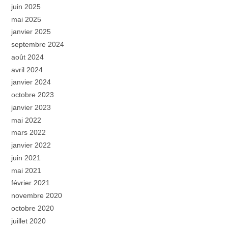
juin 2025
mai 2025
janvier 2025
septembre 2024
août 2024
avril 2024
janvier 2024
octobre 2023
janvier 2023
mai 2022
mars 2022
janvier 2022
juin 2021
mai 2021
février 2021
novembre 2020
octobre 2020
juillet 2020