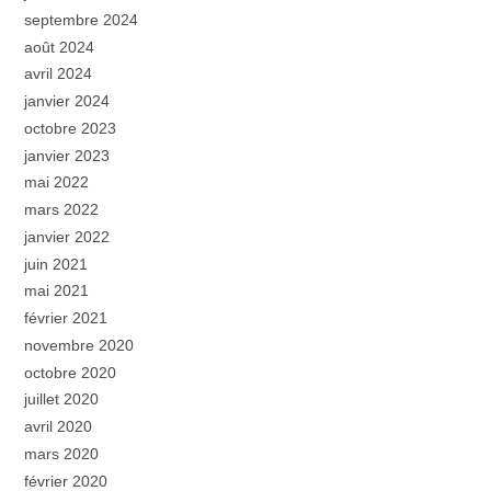
septembre 2024
août 2024
avril 2024
janvier 2024
octobre 2023
janvier 2023
mai 2022
mars 2022
janvier 2022
juin 2021
mai 2021
février 2021
novembre 2020
octobre 2020
juillet 2020
avril 2020
mars 2020
février 2020