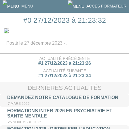
MENU
ACCÈS FORMATEUR
#0 27/12/2023 à 21:23:32
Posté le 27 décembre 2023 - .
ACTUALITÉ PRÉCÉDENTE
#1 27/12/2023 à 21:23:26
ACTUALITÉ SUIVANTE
#1 27/12/2023 à 21:23:34
DERNIÈRES ACTUALITÉS
DEMANDEZ NOTRE CATALOGUE DE FORMATION
7 MARS 2026
FORMATIONS INTER 2026 EN PSYCHIATRIE ET
SANTE MENTALE
25 NOVEMBRE 2025
FORMATION 2026 : DISPENSER L’EDUCATION