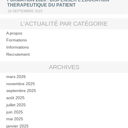
THERAPEUTIQUE DU PATIENT
16 SEPTEMBRE 2025
L’ACTUALITÉ PAR CATÉGORIE
A propos
Formations
Informations
Recrutement
ARCHIVES
mars 2026
novembre 2025
septembre 2025
août 2025
juillet 2025
juin 2025
mai 2025
janvier 2025