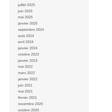
juillet 2025
juin 2025
mai 2025
janvier 2025
septembre 2024
août 2024
avril 2024
janvier 2024
octobre 2023
janvier 2023
mai 2022
mars 2022
janvier 2022
juin 2021
mai 2021
février 2021
novembre 2020
octobre 2020