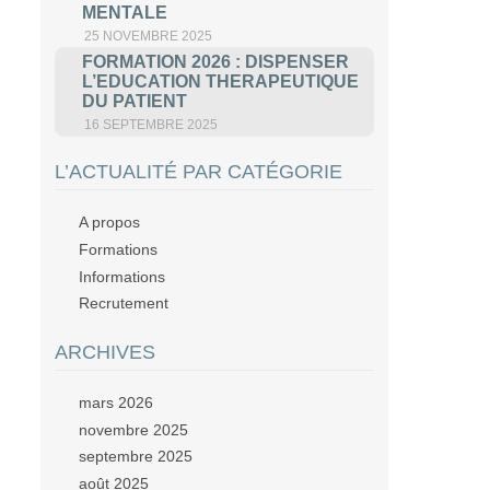
MENTALE
25 NOVEMBRE 2025
FORMATION 2026 : DISPENSER
L’EDUCATION THERAPEUTIQUE
DU PATIENT
16 SEPTEMBRE 2025
L’ACTUALITÉ PAR CATÉGORIE
A propos
Formations
Informations
Recrutement
ARCHIVES
mars 2026
novembre 2025
septembre 2025
août 2025