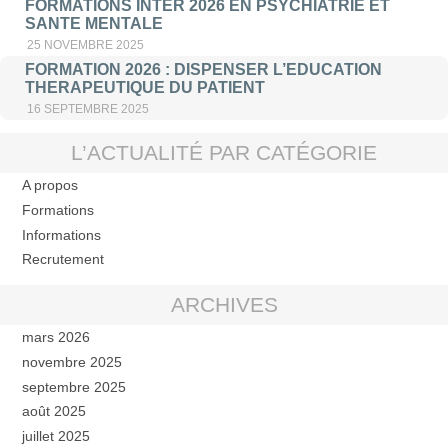
FORMATIONS INTER 2026 EN PSYCHIATRIE ET
SANTE MENTALE
25 NOVEMBRE 2025
FORMATION 2026 : DISPENSER L’EDUCATION
THERAPEUTIQUE DU PATIENT
16 SEPTEMBRE 2025
L’ACTUALITÉ PAR CATÉGORIE
A propos
Formations
Informations
Recrutement
ARCHIVES
mars 2026
novembre 2025
septembre 2025
août 2025
juillet 2025