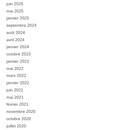
juin 2025
mai 2025
janvier 2025
septembre 2024
août 2024
avril 2024
janvier 2024
octobre 2023
janvier 2023
mai 2022
mars 2022
janvier 2022
juin 2021
mai 2021
février 2021
novembre 2020
octobre 2020
juillet 2020