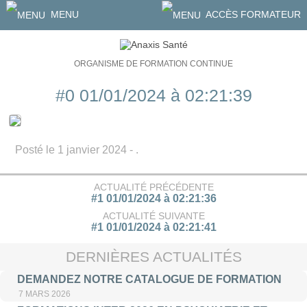
MENU
ACCÈS FORMATEUR
ORGANISME DE FORMATION CONTINUE
#0 01/01/2024 à 02:21:39
Posté le 1 janvier 2024 - .
ACTUALITÉ PRÉCÉDENTE
#1 01/01/2024 à 02:21:36
ACTUALITÉ SUIVANTE
#1 01/01/2024 à 02:21:41
DERNIÈRES ACTUALITÉS
DEMANDEZ NOTRE CATALOGUE DE FORMATION
7 MARS 2026