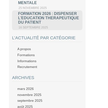
MENTALE
25 NOVEMBRE 2025
FORMATION 2026 : DISPENSER
L’EDUCATION THERAPEUTIQUE
DU PATIENT
16 SEPTEMBRE 2025
L’ACTUALITÉ PAR CATÉGORIE
A propos
Formations
Informations
Recrutement
ARCHIVES
mars 2026
novembre 2025
septembre 2025
août 2025