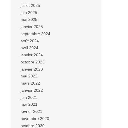
juillet 2025
juin 2025
mai 2025
janvier 2025
septembre 2024
août 2024
avril 2024
janvier 2024
octobre 2023
janvier 2023
mai 2022
mars 2022
janvier 2022
juin 2021
mai 2021
février 2021
novembre 2020
octobre 2020