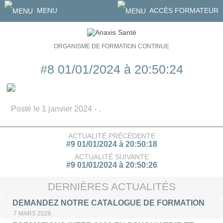
MENU
ACCÈS FORMATEUR
ORGANISME DE FORMATION CONTINUE
#8 01/01/2024 à 20:50:24
Posté le 1 janvier 2024 - .
ACTUALITÉ PRÉCÉDENTE
#9 01/01/2024 à 20:50:18
ACTUALITÉ SUIVANTE
#9 01/01/2024 à 20:50:26
DERNIÈRES ACTUALITÉS
DEMANDEZ NOTRE CATALOGUE DE FORMATION
7 MARS 2026