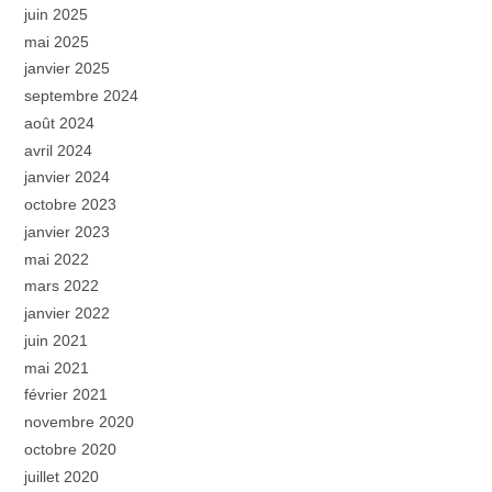
juin 2025
mai 2025
janvier 2025
septembre 2024
août 2024
avril 2024
janvier 2024
octobre 2023
janvier 2023
mai 2022
mars 2022
janvier 2022
juin 2021
mai 2021
février 2021
novembre 2020
octobre 2020
juillet 2020