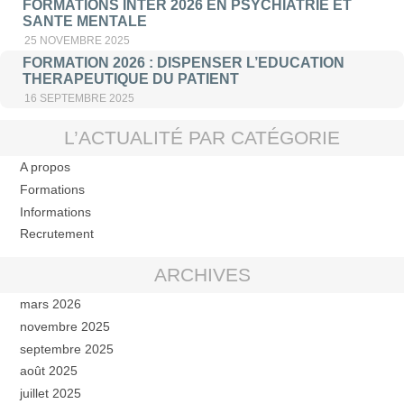
FORMATIONS INTER 2026 EN PSYCHIATRIE ET
SANTE MENTALE
25 NOVEMBRE 2025
FORMATION 2026 : DISPENSER L’EDUCATION
THERAPEUTIQUE DU PATIENT
16 SEPTEMBRE 2025
L’ACTUALITÉ PAR CATÉGORIE
A propos
Formations
Informations
Recrutement
ARCHIVES
mars 2026
novembre 2025
septembre 2025
août 2025
juillet 2025