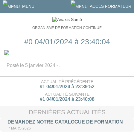
MENU
ACCÈS FORMATEUR
ORGANISME DE FORMATION CONTINUE
#0 04/01/2024 à 23:40:04
Posté le 5 janvier 2024 - .
ACTUALITÉ PRÉCÉDENTE
#1 04/01/2024 à 23:39:52
ACTUALITÉ SUIVANTE
#1 04/01/2024 à 23:40:08
DERNIÈRES ACTUALITÉS
DEMANDEZ NOTRE CATALOGUE DE FORMATION
7 MARS 2026