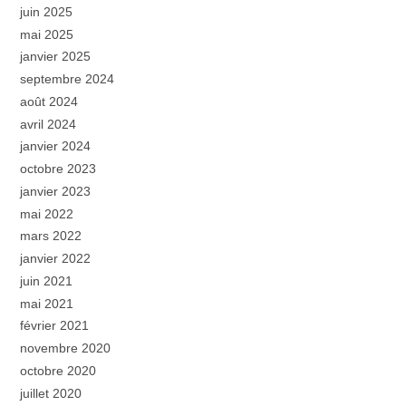
juin 2025
mai 2025
janvier 2025
septembre 2024
août 2024
avril 2024
janvier 2024
octobre 2023
janvier 2023
mai 2022
mars 2022
janvier 2022
juin 2021
mai 2021
février 2021
novembre 2020
octobre 2020
juillet 2020