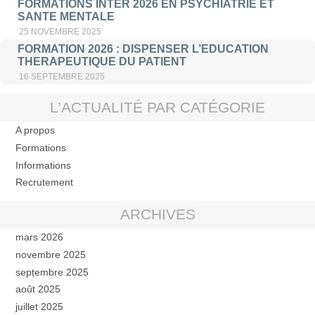
FORMATIONS INTER 2026 EN PSYCHIATRIE ET
SANTE MENTALE
25 NOVEMBRE 2025
FORMATION 2026 : DISPENSER L’EDUCATION
THERAPEUTIQUE DU PATIENT
16 SEPTEMBRE 2025
L’ACTUALITÉ PAR CATÉGORIE
A propos
Formations
Informations
Recrutement
ARCHIVES
mars 2026
novembre 2025
septembre 2025
août 2025
juillet 2025