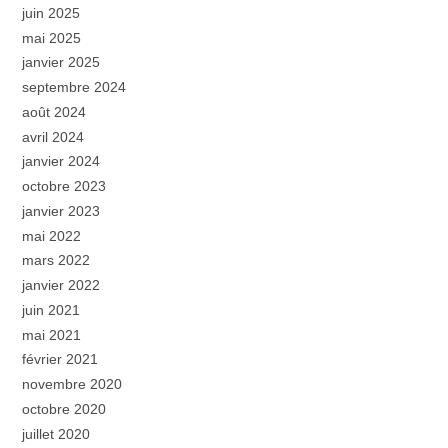
juin 2025
mai 2025
janvier 2025
septembre 2024
août 2024
avril 2024
janvier 2024
octobre 2023
janvier 2023
mai 2022
mars 2022
janvier 2022
juin 2021
mai 2021
février 2021
novembre 2020
octobre 2020
juillet 2020