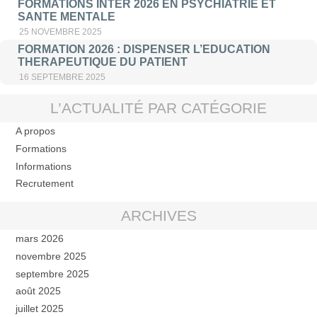
FORMATIONS INTER 2026 EN PSYCHIATRIE ET
SANTE MENTALE
25 NOVEMBRE 2025
FORMATION 2026 : DISPENSER L’EDUCATION
THERAPEUTIQUE DU PATIENT
16 SEPTEMBRE 2025
L’ACTUALITÉ PAR CATÉGORIE
A propos
Formations
Informations
Recrutement
ARCHIVES
mars 2026
novembre 2025
septembre 2025
août 2025
juillet 2025