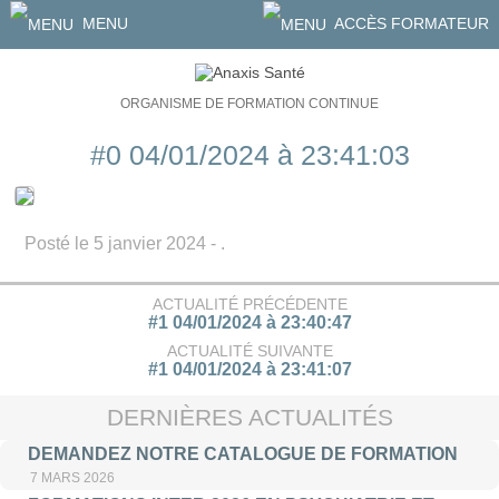
MENU
ACCÈS FORMATEUR
ORGANISME DE FORMATION CONTINUE
#0 04/01/2024 à 23:41:03
Posté le 5 janvier 2024 - .
ACTUALITÉ PRÉCÉDENTE
#1 04/01/2024 à 23:40:47
ACTUALITÉ SUIVANTE
#1 04/01/2024 à 23:41:07
DERNIÈRES ACTUALITÉS
DEMANDEZ NOTRE CATALOGUE DE FORMATION
7 MARS 2026