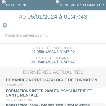
MENU
ACCÈS FORMATEUR
#0 05/01/2024 à 01:47:43
Posté le 5 janvier 2024 - .
ACTUALITÉ PRÉCÉDENTE
#1 05/01/2024 à 01:47:32
ACTUALITÉ SUIVANTE
#1 05/01/2024 à 01:47:47
DERNIÈRES ACTUALITÉS
DEMANDEZ NOTRE CATALOGUE DE FORMATION
7 MARS 2026
FORMATIONS INTER 2026 EN PSYCHIATRIE ET
SANTE MENTALE
25 NOVEMBRE 2025
FORMATION 2026 : DISPENSER L’EDUCATION