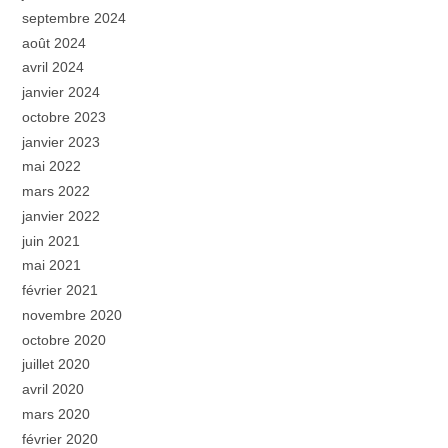
septembre 2024
août 2024
avril 2024
janvier 2024
octobre 2023
janvier 2023
mai 2022
mars 2022
janvier 2022
juin 2021
mai 2021
février 2021
novembre 2020
octobre 2020
juillet 2020
avril 2020
mars 2020
février 2020