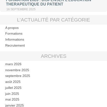
THERAPEUTIQUE DU PATIENT
16 SEPTEMBRE 2025
L’ACTUALITÉ PAR CATÉGORIE
A propos
Formations
Informations
Recrutement
ARCHIVES
mars 2026
novembre 2025
septembre 2025
août 2025
juillet 2025
juin 2025
mai 2025
janvier 2025