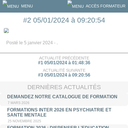
MENU
ACCÈS FORMATEUR
#2 05/01/2024 à 09:20:54
Posté le 5 janvier 2024 - .
ACTUALITÉ PRÉCÉDENTE
#1 05/01/2024 à 01:48:36
ACTUALITÉ SUIVANTE
#3 05/01/2024 à 09:20:56
DERNIÈRES ACTUALITÉS
DEMANDEZ NOTRE CATALOGUE DE FORMATION
7 MARS 2026
FORMATIONS INTER 2026 EN PSYCHIATRIE ET
SANTE MENTALE
25 NOVEMBRE 2025
FORMATION 2026 : DISPENSER L’EDUCATION