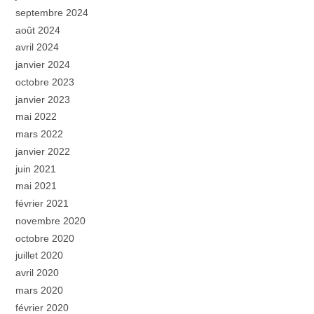
septembre 2024
août 2024
avril 2024
janvier 2024
octobre 2023
janvier 2023
mai 2022
mars 2022
janvier 2022
juin 2021
mai 2021
février 2021
novembre 2020
octobre 2020
juillet 2020
avril 2020
mars 2020
février 2020