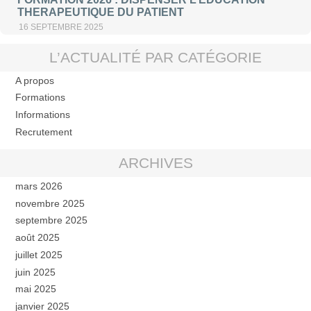
THERAPEUTIQUE DU PATIENT
16 SEPTEMBRE 2025
L’ACTUALITÉ PAR CATÉGORIE
A propos
Formations
Informations
Recrutement
ARCHIVES
mars 2026
novembre 2025
septembre 2025
août 2025
juillet 2025
juin 2025
mai 2025
janvier 2025