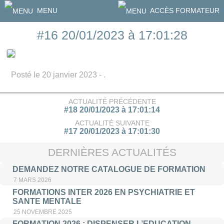
MENU
ACCÈS FORMATEUR
#16 20/01/2023 à 17:01:28
Posté le 20 janvier 2023 - .
ACTUALITÉ PRÉCÉDENTE
#18 20/01/2023 à 17:01:14
ACTUALITÉ SUIVANTE
#17 20/01/2023 à 17:01:30
DERNIÈRES ACTUALITÉS
DEMANDEZ NOTRE CATALOGUE DE FORMATION
7 MARS 2026
FORMATIONS INTER 2026 EN PSYCHIATRIE ET
SANTE MENTALE
25 NOVEMBRE 2025
FORMATION 2026 : DISPENSER L’EDUCATION