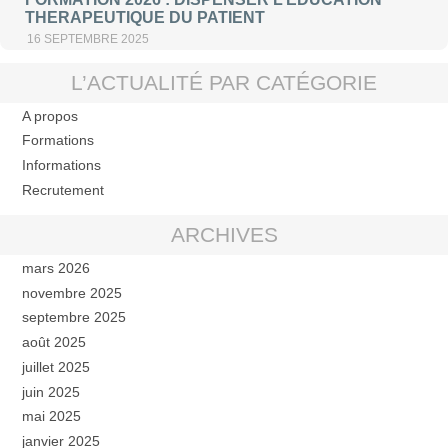
THERAPEUTIQUE DU PATIENT
16 SEPTEMBRE 2025
L’ACTUALITÉ PAR CATÉGORIE
A propos
Formations
Informations
Recrutement
ARCHIVES
mars 2026
novembre 2025
septembre 2025
août 2025
juillet 2025
juin 2025
mai 2025
janvier 2025