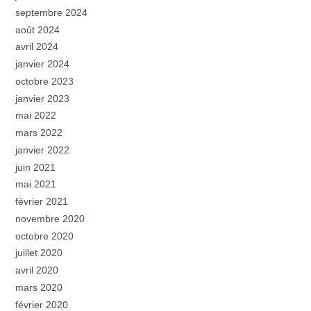
septembre 2024
août 2024
avril 2024
janvier 2024
octobre 2023
janvier 2023
mai 2022
mars 2022
janvier 2022
juin 2021
mai 2021
février 2021
novembre 2020
octobre 2020
juillet 2020
avril 2020
mars 2020
février 2020