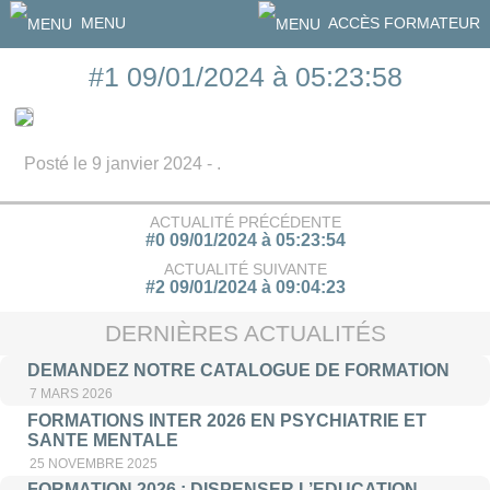
MENU
ACCÈS FORMATEUR
#1 09/01/2024 à 05:23:58
Posté le 9 janvier 2024 - .
ACTUALITÉ PRÉCÉDENTE
#0 09/01/2024 à 05:23:54
ACTUALITÉ SUIVANTE
#2 09/01/2024 à 09:04:23
DERNIÈRES ACTUALITÉS
DEMANDEZ NOTRE CATALOGUE DE FORMATION
7 MARS 2026
FORMATIONS INTER 2026 EN PSYCHIATRIE ET
SANTE MENTALE
25 NOVEMBRE 2025
FORMATION 2026 : DISPENSER L’EDUCATION