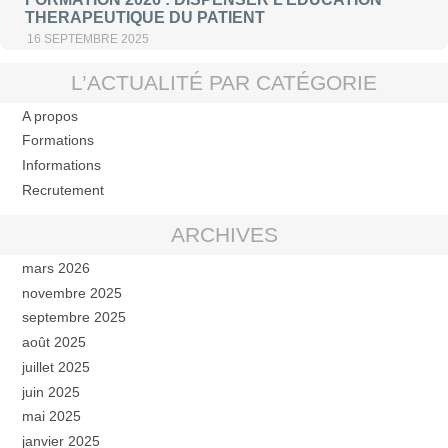
THERAPEUTIQUE DU PATIENT
16 SEPTEMBRE 2025
L’ACTUALITÉ PAR CATÉGORIE
A propos
Formations
Informations
Recrutement
ARCHIVES
mars 2026
novembre 2025
septembre 2025
août 2025
juillet 2025
juin 2025
mai 2025
janvier 2025