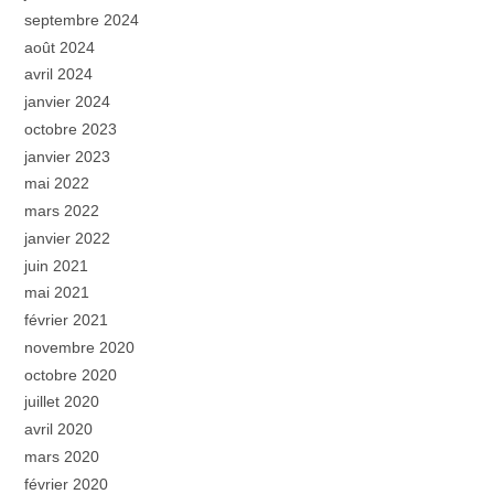
septembre 2024
août 2024
avril 2024
janvier 2024
octobre 2023
janvier 2023
mai 2022
mars 2022
janvier 2022
juin 2021
mai 2021
février 2021
novembre 2020
octobre 2020
juillet 2020
avril 2020
mars 2020
février 2020