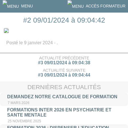
MENU
ACCÈS FORMATEUR
#2 09/01/2024 à 09:04:42
Posté le 9 janvier 2024 - .
ACTUALITÉ PRÉCÉDENTE
#3 09/01/2024 à 09:04:38
ACTUALITÉ SUIVANTE
#3 09/01/2024 à 09:04:44
DERNIÈRES ACTUALITÉS
DEMANDEZ NOTRE CATALOGUE DE FORMATION
7 MARS 2026
FORMATIONS INTER 2026 EN PSYCHIATRIE ET
SANTE MENTALE
25 NOVEMBRE 2025
FORMATION 2026 : DISPENSER L’EDUCATION