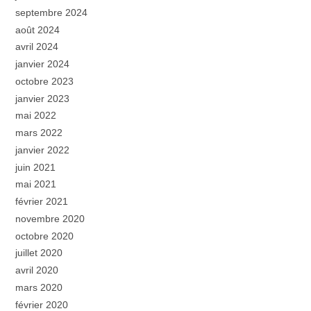
septembre 2024
août 2024
avril 2024
janvier 2024
octobre 2023
janvier 2023
mai 2022
mars 2022
janvier 2022
juin 2021
mai 2021
février 2021
novembre 2020
octobre 2020
juillet 2020
avril 2020
mars 2020
février 2020