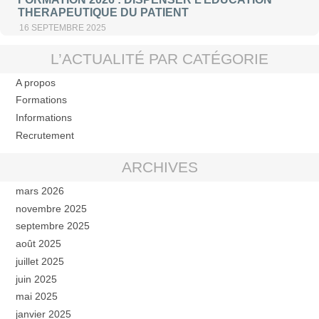
THERAPEUTIQUE DU PATIENT
16 SEPTEMBRE 2025
L’ACTUALITÉ PAR CATÉGORIE
A propos
Formations
Informations
Recrutement
ARCHIVES
mars 2026
novembre 2025
septembre 2025
août 2025
juillet 2025
juin 2025
mai 2025
janvier 2025