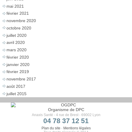
mai 2021
février 2021
novembre 2020
octobre 2020
juillet 2020
avril 2020
mars 2020
février 2020
janvier 2020
février 2019
novembre 2017
août 2017
juillet 2015
Organisme de DPC
Anaxis Santé - 4 rue de Brest - 69002 Lyon
04 78 37 12 51
Plan du site
-
Mentions légales