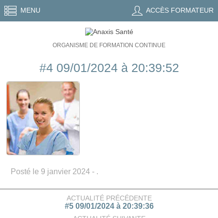
MENU
ACCÈS FORMATEUR
ORGANISME DE FORMATION CONTINUE
#4 09/01/2024 à 20:39:52
Posté le 9 janvier 2024 - .
ACTUALITÉ PRÉCÉDENTE
#5 09/01/2024 à 20:39:36