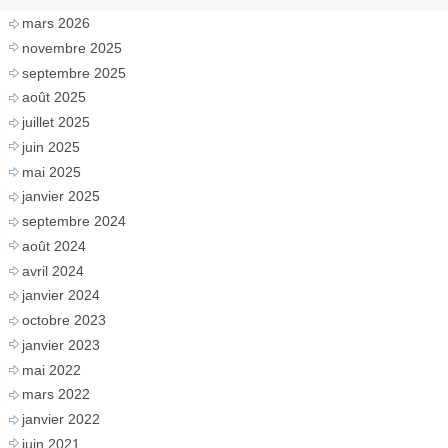
mars 2026
novembre 2025
septembre 2025
août 2025
juillet 2025
juin 2025
mai 2025
janvier 2025
septembre 2024
août 2024
avril 2024
janvier 2024
octobre 2023
janvier 2023
mai 2022
mars 2022
janvier 2022
juin 2021