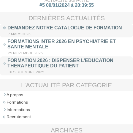
ACTUALITÉ SUIVANTE
#5 09/01/2024 à 20:39:55
DERNIÈRES ACTUALITÉS
DEMANDEZ NOTRE CATALOGUE DE FORMATION
7 MARS 2026
FORMATIONS INTER 2026 EN PSYCHIATRIE ET
SANTE MENTALE
25 NOVEMBRE 2025
FORMATION 2026 : DISPENSER L’EDUCATION
THERAPEUTIQUE DU PATIENT
16 SEPTEMBRE 2025
L’ACTUALITÉ PAR CATÉGORIE
A propos
Formations
Informations
Recrutement
ARCHIVES