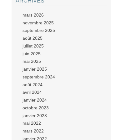
ARCHIVES
mars 2026
novembre 2025
septembre 2025
août 2025
juillet 2025
juin 2025
mai 2025
janvier 2025
septembre 2024
août 2024
avril 2024
janvier 2024
octobre 2023
janvier 2023
mai 2022
mars 2022
janvier 2022