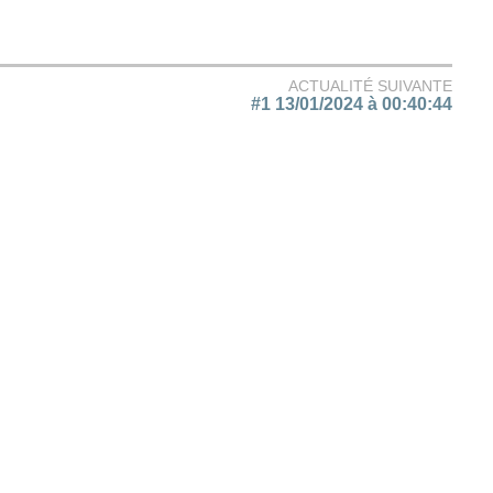
ACTUALITÉ SUIVANTE
#1 13/01/2024 à 00:40:44