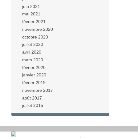
juin 2021
mai 2021
février 2021
novembre 2020
octobre 2020
juillet 2020
avril 2020
mars 2020
février 2020
janvier 2020
février 2019
novembre 2017
août 2017
juillet 2015