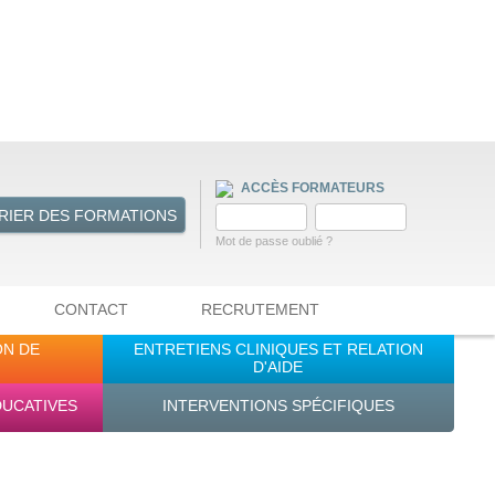
ACCÈS FORMATEURS
RIER DES FORMATIONS
Mot de passe oublié ?
CONTACT
RECRUTEMENT
ON DE
ENTRETIENS CLINIQUES ET RELATION
D'AIDE
DUCATIVES
INTERVENTIONS SPÉCIFIQUES