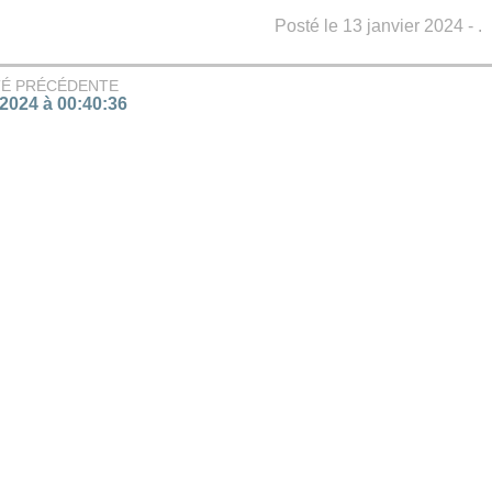
Posté le 13 janvier 2024 - .
TÉ PRÉCÉDENTE
/2024 à 00:40:36