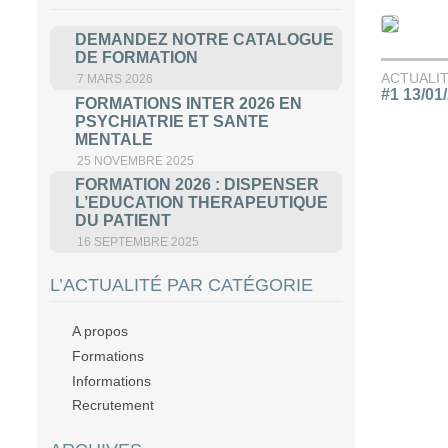
DEMANDEZ NOTRE CATALOGUE
DE FORMATION
ACTUALI
7 MARS 2026
#1 13/01
FORMATIONS INTER 2026 EN
PSYCHIATRIE ET SANTE
MENTALE
25 NOVEMBRE 2025
FORMATION 2026 : DISPENSER
L’EDUCATION THERAPEUTIQUE
DU PATIENT
16 SEPTEMBRE 2025
L’ACTUALITÉ PAR CATÉGORIE
A propos
Formations
Informations
Recrutement