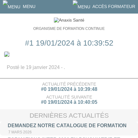
MENU
ACCÈS FORMATEUR
ORGANISME DE FORMATION CONTINUE
#1 19/01/2024 à 10:39:52
Posté le 19 janvier 2024 - .
ACTUALITÉ PRÉCÉDENTE
#0 19/01/2024 à 10:39:48
ACTUALITÉ SUIVANTE
#0 19/01/2024 à 10:40:05
DERNIÈRES ACTUALITÉS
DEMANDEZ NOTRE CATALOGUE DE FORMATION
7 MARS 2026