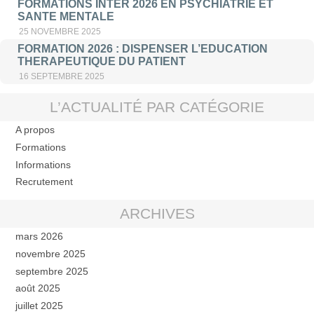
FORMATIONS INTER 2026 EN PSYCHIATRIE ET
SANTE MENTALE
25 NOVEMBRE 2025
FORMATION 2026 : DISPENSER L’EDUCATION
THERAPEUTIQUE DU PATIENT
16 SEPTEMBRE 2025
L’ACTUALITÉ PAR CATÉGORIE
A propos
Formations
Informations
Recrutement
ARCHIVES
mars 2026
novembre 2025
septembre 2025
août 2025
juillet 2025