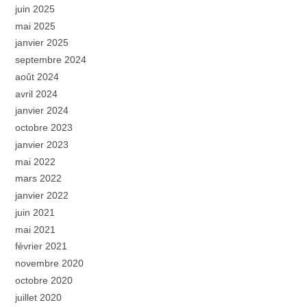
juin 2025
mai 2025
janvier 2025
septembre 2024
août 2024
avril 2024
janvier 2024
octobre 2023
janvier 2023
mai 2022
mars 2022
janvier 2022
juin 2021
mai 2021
février 2021
novembre 2020
octobre 2020
juillet 2020