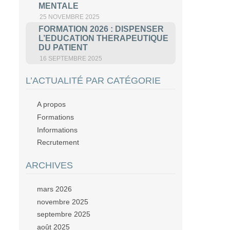
MENTALE
25 NOVEMBRE 2025
FORMATION 2026 : DISPENSER
L’EDUCATION THERAPEUTIQUE
DU PATIENT
16 SEPTEMBRE 2025
L’ACTUALITÉ PAR CATÉGORIE
A propos
Formations
Informations
Recrutement
ARCHIVES
mars 2026
novembre 2025
septembre 2025
août 2025