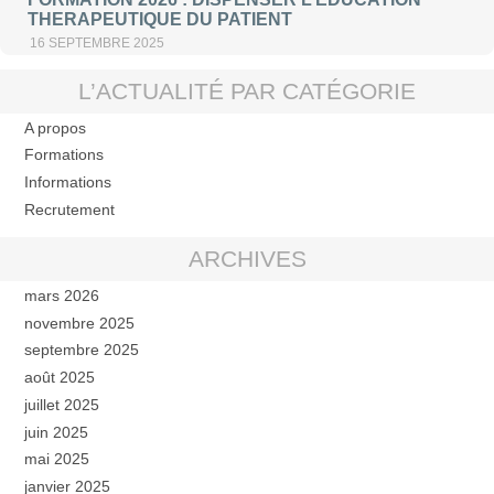
THERAPEUTIQUE DU PATIENT
16 SEPTEMBRE 2025
L’ACTUALITÉ PAR CATÉGORIE
A propos
Formations
Informations
Recrutement
ARCHIVES
mars 2026
novembre 2025
septembre 2025
août 2025
juillet 2025
juin 2025
mai 2025
janvier 2025