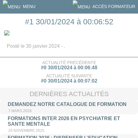
MENU
ACCÈS FORMATEUR
#1 30/01/2024 à 00:06:52
Posté le 30 janvier 2024 - .
ACTUALITÉ PRÉCÉDENTE
#0 30/01/2024 à 00:06:48
ACTUALITÉ SUIVANTE
#0 30/01/2024 à 00:07:02
DERNIÈRES ACTUALITÉS
DEMANDEZ NOTRE CATALOGUE DE FORMATION
7 MARS 2026
FORMATIONS INTER 2026 EN PSYCHIATRIE ET
SANTE MENTALE
25 NOVEMBRE 2025
FORMATION 2026 : DISPENSER L’EDUCATION