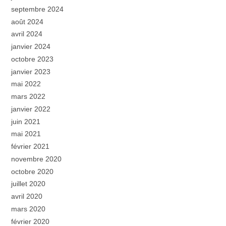
septembre 2024
août 2024
avril 2024
janvier 2024
octobre 2023
janvier 2023
mai 2022
mars 2022
janvier 2022
juin 2021
mai 2021
février 2021
novembre 2020
octobre 2020
juillet 2020
avril 2020
mars 2020
février 2020