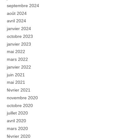
septembre 2024
août 2024
avril 2024
janvier 2024
octobre 2023
janvier 2023
mai 2022
mars 2022
janvier 2022
juin 2021
mai 2021
février 2021
novembre 2020
octobre 2020
juillet 2020
avril 2020
mars 2020
février 2020