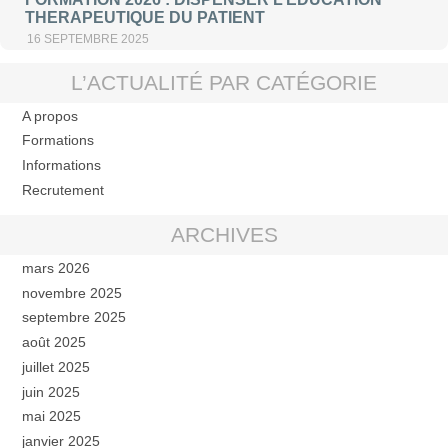
THERAPEUTIQUE DU PATIENT
16 SEPTEMBRE 2025
L’ACTUALITÉ PAR CATÉGORIE
A propos
Formations
Informations
Recrutement
ARCHIVES
mars 2026
novembre 2025
septembre 2025
août 2025
juillet 2025
juin 2025
mai 2025
janvier 2025