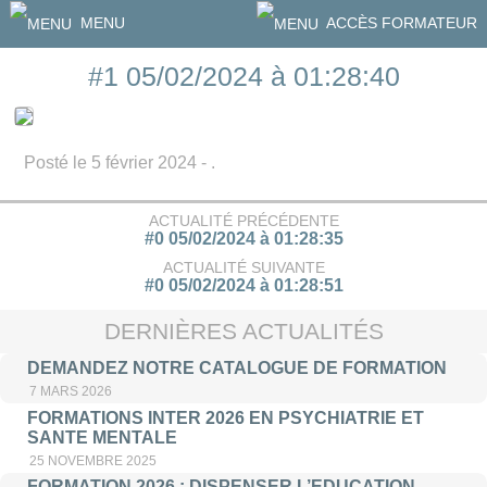
MENU
ACCÈS FORMATEUR
#1 05/02/2024 à 01:28:40
Posté le 5 février 2024 - .
ACTUALITÉ PRÉCÉDENTE
#0 05/02/2024 à 01:28:35
ACTUALITÉ SUIVANTE
#0 05/02/2024 à 01:28:51
DERNIÈRES ACTUALITÉS
DEMANDEZ NOTRE CATALOGUE DE FORMATION
7 MARS 2026
FORMATIONS INTER 2026 EN PSYCHIATRIE ET
SANTE MENTALE
25 NOVEMBRE 2025
FORMATION 2026 : DISPENSER L’EDUCATION