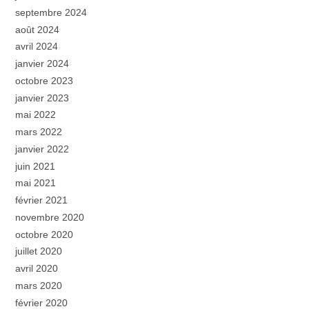
septembre 2024
août 2024
avril 2024
janvier 2024
octobre 2023
janvier 2023
mai 2022
mars 2022
janvier 2022
juin 2021
mai 2021
février 2021
novembre 2020
octobre 2020
juillet 2020
avril 2020
mars 2020
février 2020