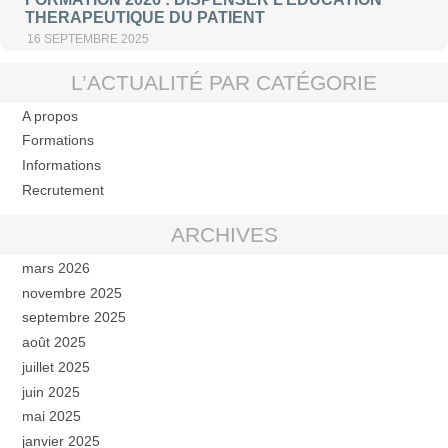
THERAPEUTIQUE DU PATIENT
16 SEPTEMBRE 2025
L’ACTUALITÉ PAR CATÉGORIE
A propos
Formations
Informations
Recrutement
ARCHIVES
mars 2026
novembre 2025
septembre 2025
août 2025
juillet 2025
juin 2025
mai 2025
janvier 2025