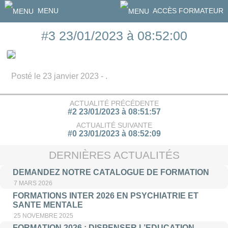
MENU
ACCÈS FORMATEUR
#3 23/01/2023 à 08:52:00
Posté le 23 janvier 2023 - .
ACTUALITÉ PRÉCÉDENTE
#2 23/01/2023 à 08:51:57
ACTUALITÉ SUIVANTE
#0 23/01/2023 à 08:52:09
DERNIÈRES ACTUALITÉS
DEMANDEZ NOTRE CATALOGUE DE FORMATION
7 MARS 2026
FORMATIONS INTER 2026 EN PSYCHIATRIE ET
SANTE MENTALE
25 NOVEMBRE 2025
FORMATION 2026 : DISPENSER L’EDUCATION