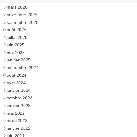
mars 2026
novembre 2025
septembre 2025
août 2025
juillet 2025
juin 2025
mai 2025
janvier 2025
septembre 2024
août 2024
avril 2024
janvier 2024
octobre 2023
janvier 2023
mai 2022
mars 2022
janvier 2022
juin 2021