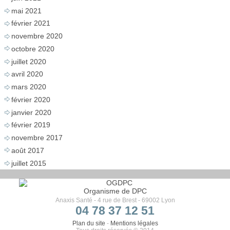
mai 2021
février 2021
novembre 2020
octobre 2020
juillet 2020
avril 2020
mars 2020
février 2020
janvier 2020
février 2019
novembre 2017
août 2017
juillet 2015
Organisme de DPC
Anaxis Santé - 4 rue de Brest - 69002 Lyon
04 78 37 12 51
Plan du site
-
Mentions légales