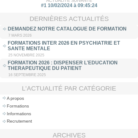
ACTUALITÉ SUIVANTE
#1 10/02/2024 à 09:45:24
DERNIÈRES ACTUALITÉS
DEMANDEZ NOTRE CATALOGUE DE FORMATION
7 MARS 2026
FORMATIONS INTER 2026 EN PSYCHIATRIE ET
SANTE MENTALE
25 NOVEMBRE 2025
FORMATION 2026 : DISPENSER L’EDUCATION
THERAPEUTIQUE DU PATIENT
16 SEPTEMBRE 2025
L’ACTUALITÉ PAR CATÉGORIE
A propos
Formations
Informations
Recrutement
ARCHIVES