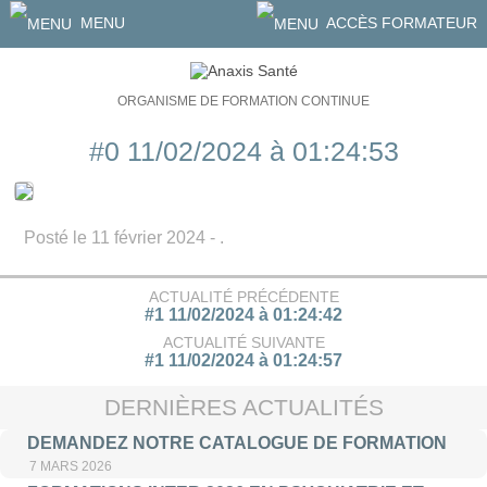
MENU
ACCÈS FORMATEUR
ORGANISME DE FORMATION CONTINUE
#0 11/02/2024 à 01:24:53
Posté le 11 février 2024 - .
ACTUALITÉ PRÉCÉDENTE
#1 11/02/2024 à 01:24:42
ACTUALITÉ SUIVANTE
#1 11/02/2024 à 01:24:57
DERNIÈRES ACTUALITÉS
DEMANDEZ NOTRE CATALOGUE DE FORMATION
7 MARS 2026