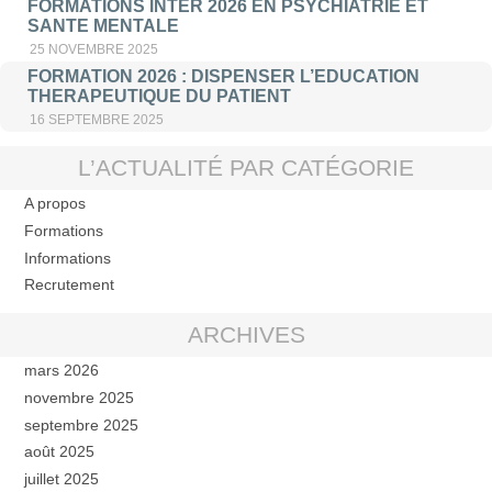
FORMATIONS INTER 2026 EN PSYCHIATRIE ET
SANTE MENTALE
25 NOVEMBRE 2025
FORMATION 2026 : DISPENSER L’EDUCATION
THERAPEUTIQUE DU PATIENT
16 SEPTEMBRE 2025
L’ACTUALITÉ PAR CATÉGORIE
A propos
Formations
Informations
Recrutement
ARCHIVES
mars 2026
novembre 2025
septembre 2025
août 2025
juillet 2025