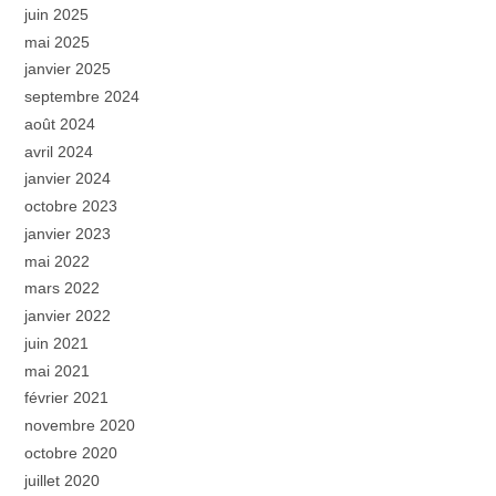
juin 2025
mai 2025
janvier 2025
septembre 2024
août 2024
avril 2024
janvier 2024
octobre 2023
janvier 2023
mai 2022
mars 2022
janvier 2022
juin 2021
mai 2021
février 2021
novembre 2020
octobre 2020
juillet 2020