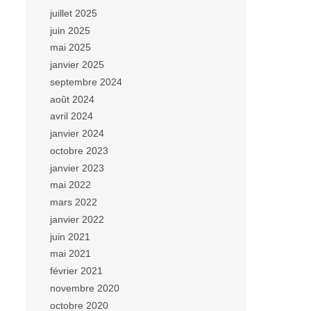
juillet 2025
juin 2025
mai 2025
janvier 2025
septembre 2024
août 2024
avril 2024
janvier 2024
octobre 2023
janvier 2023
mai 2022
mars 2022
janvier 2022
juin 2021
mai 2021
février 2021
novembre 2020
octobre 2020