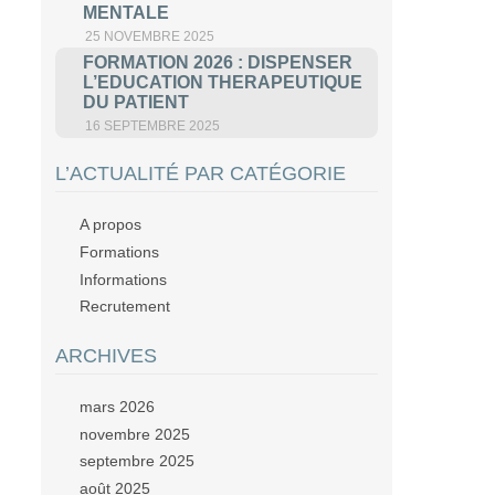
MENTALE
25 NOVEMBRE 2025
FORMATION 2026 : DISPENSER
L’EDUCATION THERAPEUTIQUE
DU PATIENT
16 SEPTEMBRE 2025
L’ACTUALITÉ PAR CATÉGORIE
A propos
Formations
Informations
Recrutement
ARCHIVES
mars 2026
novembre 2025
septembre 2025
août 2025