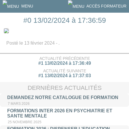
MENU
ACCÈS FORMATEUR
#0 13/02/2024 à 17:36:59
Posté le 13 février 2024 - .
ACTUALITÉ PRÉCÉDENTE
#1 13/02/2024 à 17:36:49
ACTUALITÉ SUIVANTE
#1 13/02/2024 à 17:37:03
DERNIÈRES ACTUALITÉS
DEMANDEZ NOTRE CATALOGUE DE FORMATION
7 MARS 2026
FORMATIONS INTER 2026 EN PSYCHIATRIE ET
SANTE MENTALE
25 NOVEMBRE 2025
FORMATION 2026 : DISPENSER L’EDUCATION