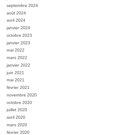
septembre 2024
août 2024
avril 2024
janvier 2024
octobre 2023
janvier 2023
mai 2022
mars 2022
janvier 2022
juin 2021
mai 2021
février 2021
novembre 2020
octobre 2020
juillet 2020
avril 2020
mars 2020
février 2020