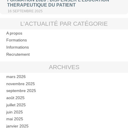
THERAPEUTIQUE DU PATIENT
16 SEPTEMBRE 2025
L’ACTUALITÉ PAR CATÉGORIE
A propos
Formations
Informations
Recrutement
ARCHIVES
mars 2026
novembre 2025
septembre 2025
août 2025
juillet 2025
juin 2025
mai 2025
janvier 2025