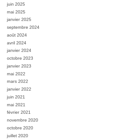
juin 2025
mai 2025
janvier 2025
septembre 2024
août 2024
avril 2024
janvier 2024
octobre 2023
janvier 2023
mai 2022
mars 2022
janvier 2022
juin 2021
mai 2021
février 2021
novembre 2020
octobre 2020
juillet 2020