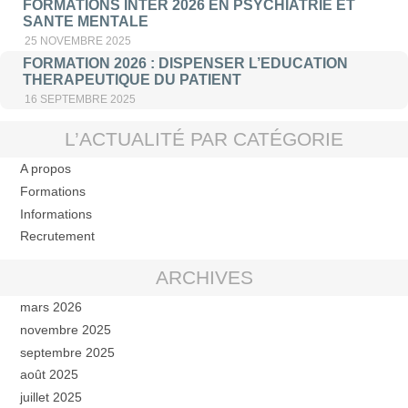
FORMATIONS INTER 2026 EN PSYCHIATRIE ET
SANTE MENTALE
25 NOVEMBRE 2025
FORMATION 2026 : DISPENSER L’EDUCATION
THERAPEUTIQUE DU PATIENT
16 SEPTEMBRE 2025
L’ACTUALITÉ PAR CATÉGORIE
A propos
Formations
Informations
Recrutement
ARCHIVES
mars 2026
novembre 2025
septembre 2025
août 2025
juillet 2025