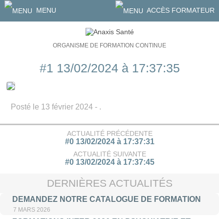
MENU
ACCÈS FORMATEUR
ORGANISME DE FORMATION CONTINUE
#1 13/02/2024 à 17:37:35
Posté le 13 février 2024 - .
ACTUALITÉ PRÉCÉDENTE
#0 13/02/2024 à 17:37:31
ACTUALITÉ SUIVANTE
#0 13/02/2024 à 17:37:45
DERNIÈRES ACTUALITÉS
DEMANDEZ NOTRE CATALOGUE DE FORMATION
7 MARS 2026