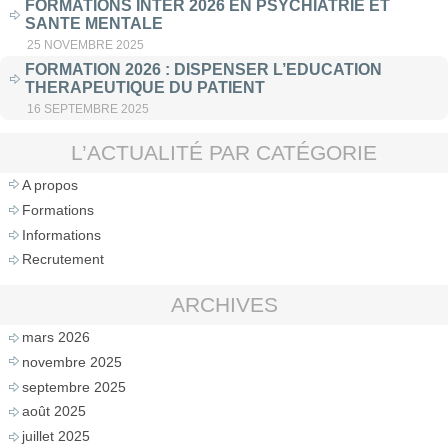
FORMATIONS INTER 2026 EN PSYCHIATRIE ET
SANTE MENTALE
25 NOVEMBRE 2025
FORMATION 2026 : DISPENSER L’EDUCATION
THERAPEUTIQUE DU PATIENT
16 SEPTEMBRE 2025
L’ACTUALITÉ PAR CATÉGORIE
A propos
Formations
Informations
Recrutement
ARCHIVES
mars 2026
novembre 2025
septembre 2025
août 2025
juillet 2025