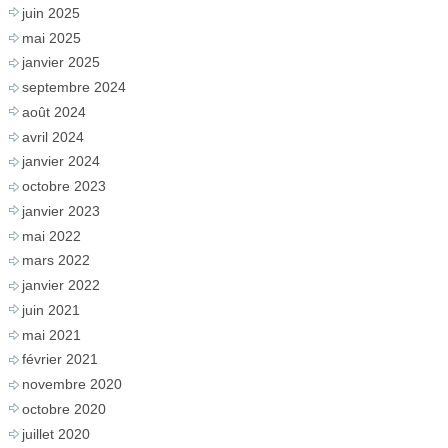
juin 2025
mai 2025
janvier 2025
septembre 2024
août 2024
avril 2024
janvier 2024
octobre 2023
janvier 2023
mai 2022
mars 2022
janvier 2022
juin 2021
mai 2021
février 2021
novembre 2020
octobre 2020
juillet 2020