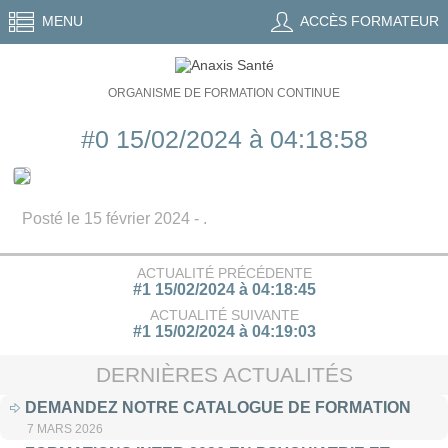
MENU
ACCÈS FORMATEUR
ORGANISME DE FORMATION CONTINUE
#0 15/02/2024 à 04:18:58
Posté le 15 février 2024 - .
ACTUALITÉ PRÉCÉDENTE
#1 15/02/2024 à 04:18:45
ACTUALITÉ SUIVANTE
#1 15/02/2024 à 04:19:03
DERNIÈRES ACTUALITÉS
DEMANDEZ NOTRE CATALOGUE DE FORMATION
7 MARS 2026