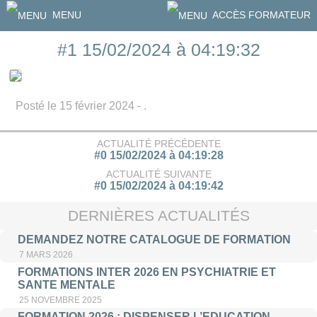
MENU
ACCÈS FORMATEUR
#1 15/02/2024 à 04:19:32
Posté le 15 février 2024 - .
ACTUALITÉ PRÉCÉDENTE
#0 15/02/2024 à 04:19:28
ACTUALITÉ SUIVANTE
#0 15/02/2024 à 04:19:42
DERNIÈRES ACTUALITÉS
DEMANDEZ NOTRE CATALOGUE DE FORMATION
7 MARS 2026
FORMATIONS INTER 2026 EN PSYCHIATRIE ET
SANTE MENTALE
25 NOVEMBRE 2025
FORMATION 2026 : DISPENSER L’EDUCATION