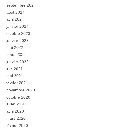
septembre 2024
août 2024
avril 2024
janvier 2024
octobre 2023
janvier 2023
mai 2022
mars 2022
janvier 2022
juin 2021
mai 2021
février 2021
novembre 2020
octobre 2020
juillet 2020
avril 2020
mars 2020
février 2020