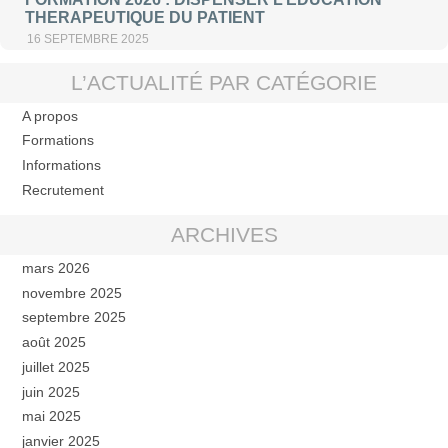
THERAPEUTIQUE DU PATIENT
16 SEPTEMBRE 2025
L’ACTUALITÉ PAR CATÉGORIE
A propos
Formations
Informations
Recrutement
ARCHIVES
mars 2026
novembre 2025
septembre 2025
août 2025
juillet 2025
juin 2025
mai 2025
janvier 2025