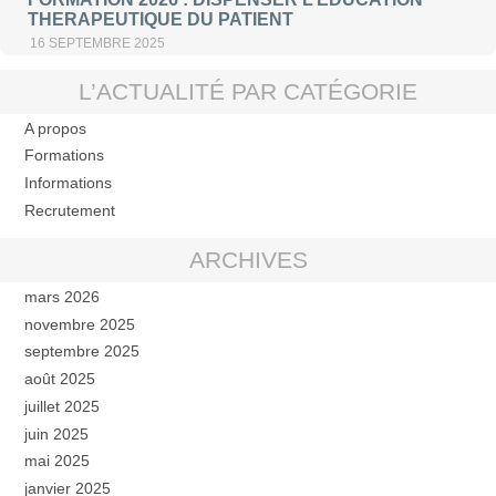
THERAPEUTIQUE DU PATIENT
16 SEPTEMBRE 2025
L’ACTUALITÉ PAR CATÉGORIE
A propos
Formations
Informations
Recrutement
ARCHIVES
mars 2026
novembre 2025
septembre 2025
août 2025
juillet 2025
juin 2025
mai 2025
janvier 2025