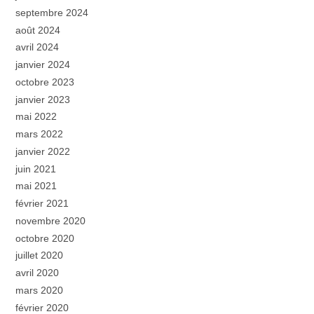
septembre 2024
août 2024
avril 2024
janvier 2024
octobre 2023
janvier 2023
mai 2022
mars 2022
janvier 2022
juin 2021
mai 2021
février 2021
novembre 2020
octobre 2020
juillet 2020
avril 2020
mars 2020
février 2020