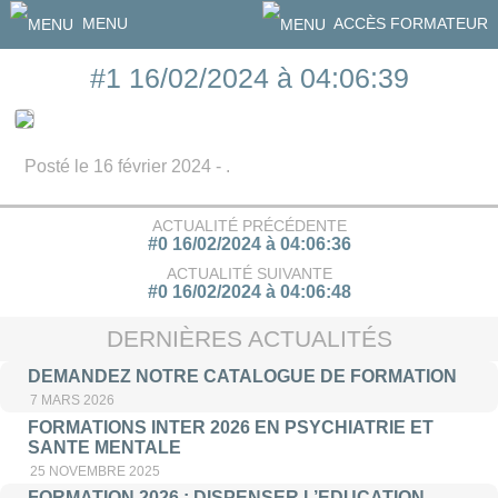
MENU
ACCÈS FORMATEUR
#1 16/02/2024 à 04:06:39
Posté le 16 février 2024 - .
ACTUALITÉ PRÉCÉDENTE
#0 16/02/2024 à 04:06:36
ACTUALITÉ SUIVANTE
#0 16/02/2024 à 04:06:48
DERNIÈRES ACTUALITÉS
DEMANDEZ NOTRE CATALOGUE DE FORMATION
7 MARS 2026
FORMATIONS INTER 2026 EN PSYCHIATRIE ET
SANTE MENTALE
25 NOVEMBRE 2025
FORMATION 2026 : DISPENSER L’EDUCATION