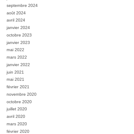
septembre 2024
août 2024
avril 2024
janvier 2024
octobre 2023
janvier 2023
mai 2022
mars 2022
janvier 2022
juin 2021
mai 2021
février 2021
novembre 2020
octobre 2020
juillet 2020
avril 2020
mars 2020
février 2020