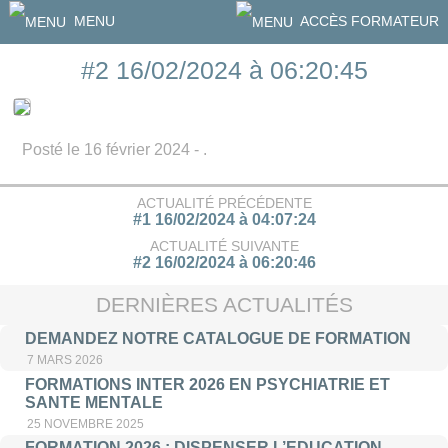
MENU
ACCÈS FORMATEUR
#2 16/02/2024 à 06:20:45
Posté le 16 février 2024 - .
ACTUALITÉ PRÉCÉDENTE
#1 16/02/2024 à 04:07:24
ACTUALITÉ SUIVANTE
#2 16/02/2024 à 06:20:46
DERNIÈRES ACTUALITÉS
DEMANDEZ NOTRE CATALOGUE DE FORMATION
7 MARS 2026
FORMATIONS INTER 2026 EN PSYCHIATRIE ET
SANTE MENTALE
25 NOVEMBRE 2025
FORMATION 2026 : DISPENSER L’EDUCATION