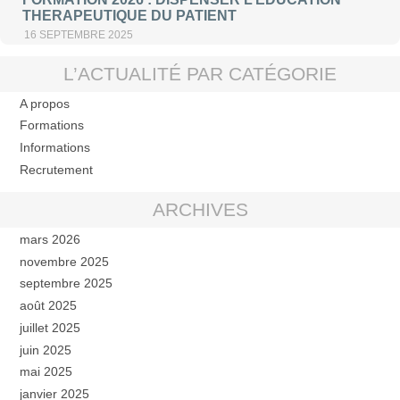
THERAPEUTIQUE DU PATIENT
16 SEPTEMBRE 2025
L’ACTUALITÉ PAR CATÉGORIE
A propos
Formations
Informations
Recrutement
ARCHIVES
mars 2026
novembre 2025
septembre 2025
août 2025
juillet 2025
juin 2025
mai 2025
janvier 2025