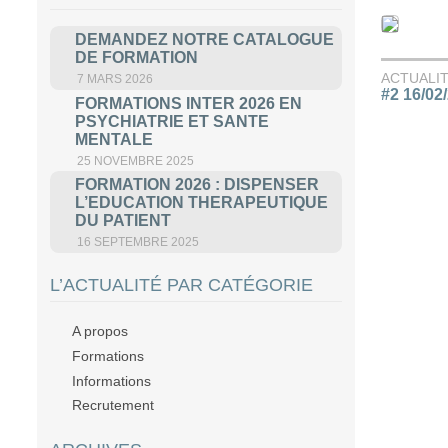
DEMANDEZ NOTRE CATALOGUE
DE FORMATION
ACTUALI
7 MARS 2026
#2 16/02
FORMATIONS INTER 2026 EN
PSYCHIATRIE ET SANTE
MENTALE
25 NOVEMBRE 2025
FORMATION 2026 : DISPENSER
L’EDUCATION THERAPEUTIQUE
DU PATIENT
16 SEPTEMBRE 2025
L’ACTUALITÉ PAR CATÉGORIE
A propos
Formations
Informations
Recrutement