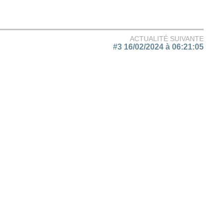
ACTUALITÉ SUIVANTE
#3 16/02/2024 à 06:21:05