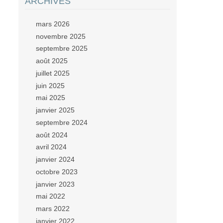
ARCHIVES
mars 2026
novembre 2025
septembre 2025
août 2025
juillet 2025
juin 2025
mai 2025
janvier 2025
septembre 2024
août 2024
avril 2024
janvier 2024
octobre 2023
janvier 2023
mai 2022
mars 2022
janvier 2022