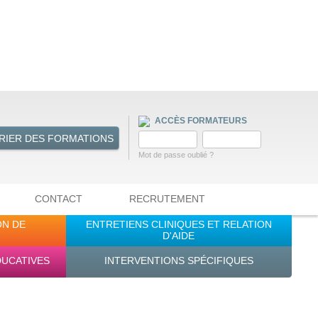
ACCÈS FORMATEURS
RIER DES FORMATIONS
Mot de passe oublié ?
CONTACT
RECRUTEMENT
ON DE
ENTRETIENS CLINIQUES ET RELATION
D'AIDE
DUCATIVES
INTERVENTIONS SPÉCIFIQUES