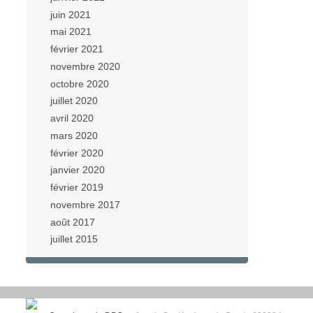
juin 2021
mai 2021
février 2021
novembre 2020
octobre 2020
juillet 2020
avril 2020
mars 2020
février 2020
janvier 2020
février 2019
novembre 2017
août 2017
juillet 2015