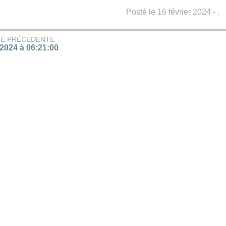
Posté le 16 février 2024 - .
TÉ PRÉCÉDENTE
/2024 à 06:21:00