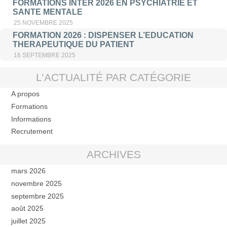
FORMATIONS INTER 2026 EN PSYCHIATRIE ET
SANTE MENTALE
25 NOVEMBRE 2025
FORMATION 2026 : DISPENSER L’EDUCATION
THERAPEUTIQUE DU PATIENT
16 SEPTEMBRE 2025
L’ACTUALITÉ PAR CATÉGORIE
A propos
Formations
Informations
Recrutement
ARCHIVES
mars 2026
novembre 2025
septembre 2025
août 2025
juillet 2025