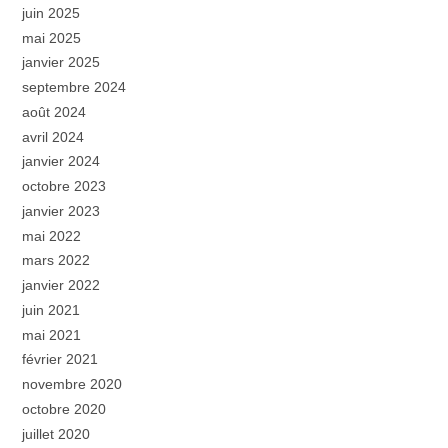
juin 2025
mai 2025
janvier 2025
septembre 2024
août 2024
avril 2024
janvier 2024
octobre 2023
janvier 2023
mai 2022
mars 2022
janvier 2022
juin 2021
mai 2021
février 2021
novembre 2020
octobre 2020
juillet 2020