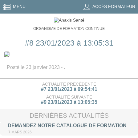
MENU
ACCÈS FORMATEUR
ORGANISME DE FORMATION CONTINUE
#8 23/01/2023 à 13:05:31
Posté le 23 janvier 2023 - .
ACTUALITÉ PRÉCÉDENTE
#7 23/01/2023 à 09:54:41
ACTUALITÉ SUIVANTE
#9 23/01/2023 à 13:05:35
DERNIÈRES ACTUALITÉS
DEMANDEZ NOTRE CATALOGUE DE FORMATION
7 MARS 2026