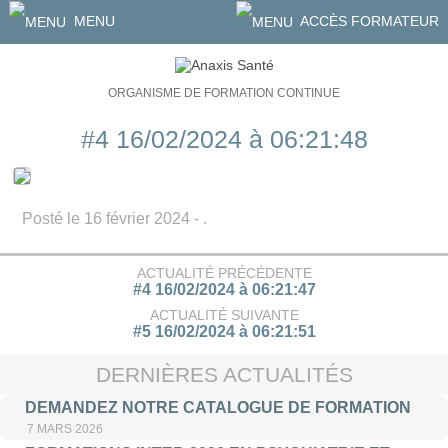
MENU
ACCÈS FORMATEUR
ORGANISME DE FORMATION CONTINUE
#4 16/02/2024 à 06:21:48
Posté le 16 février 2024 - .
ACTUALITÉ PRÉCÉDENTE
#4 16/02/2024 à 06:21:47
ACTUALITÉ SUIVANTE
#5 16/02/2024 à 06:21:51
DERNIÈRES ACTUALITÉS
DEMANDEZ NOTRE CATALOGUE DE FORMATION
7 MARS 2026