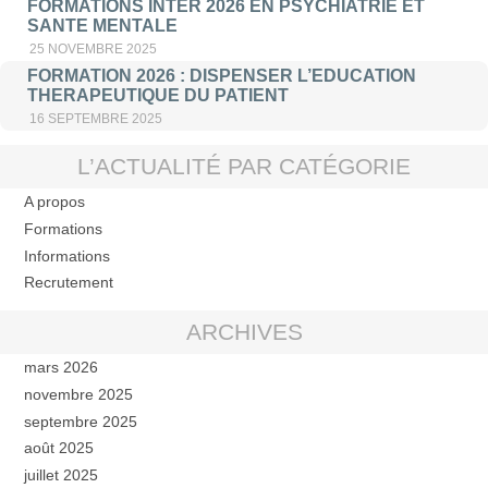
FORMATIONS INTER 2026 EN PSYCHIATRIE ET
SANTE MENTALE
25 NOVEMBRE 2025
FORMATION 2026 : DISPENSER L’EDUCATION
THERAPEUTIQUE DU PATIENT
16 SEPTEMBRE 2025
L’ACTUALITÉ PAR CATÉGORIE
A propos
Formations
Informations
Recrutement
ARCHIVES
mars 2026
novembre 2025
septembre 2025
août 2025
juillet 2025