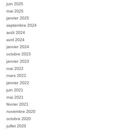
juin 2025
mai 2025
janvier 2025
septembre 2024
août 2024
avril 2024
janvier 2024
octobre 2023
janvier 2023
mai 2022
mars 2022
janvier 2022
juin 2021
mai 2021
février 2021
novembre 2020
octobre 2020
juillet 2020