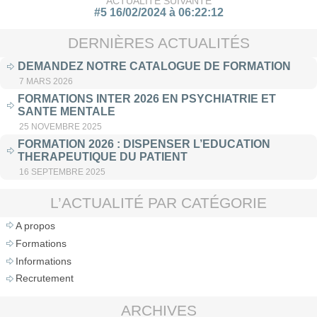
ACTUALITÉ SUIVANTE
#5 16/02/2024 à 06:22:12
DERNIÈRES ACTUALITÉS
DEMANDEZ NOTRE CATALOGUE DE FORMATION
7 MARS 2026
FORMATIONS INTER 2026 EN PSYCHIATRIE ET
SANTE MENTALE
25 NOVEMBRE 2025
FORMATION 2026 : DISPENSER L’EDUCATION
THERAPEUTIQUE DU PATIENT
16 SEPTEMBRE 2025
L’ACTUALITÉ PAR CATÉGORIE
A propos
Formations
Informations
Recrutement
ARCHIVES