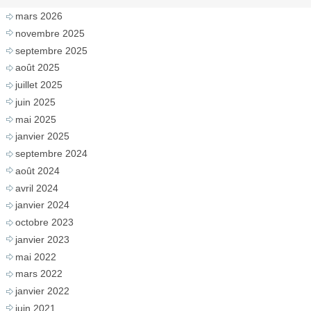
mars 2026
novembre 2025
septembre 2025
août 2025
juillet 2025
juin 2025
mai 2025
janvier 2025
septembre 2024
août 2024
avril 2024
janvier 2024
octobre 2023
janvier 2023
mai 2022
mars 2022
janvier 2022
juin 2021