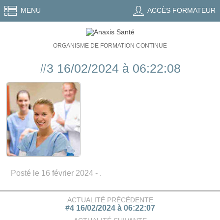
MENU
ACCÈS FORMATEUR
ORGANISME DE FORMATION CONTINUE
#3 16/02/2024 à 06:22:08
Posté le 16 février 2024 - .
ACTUALITÉ PRÉCÉDENTE
#4 16/02/2024 à 06:22:07