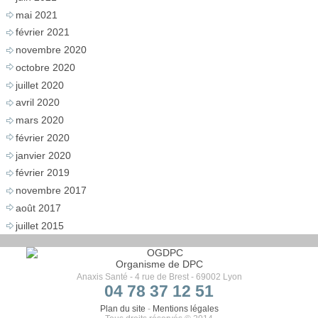
mai 2021
février 2021
novembre 2020
octobre 2020
juillet 2020
avril 2020
mars 2020
février 2020
janvier 2020
février 2019
novembre 2017
août 2017
juillet 2015
Organisme de DPC
Anaxis Santé - 4 rue de Brest - 69002 Lyon
04 78 37 12 51
Plan du site
-
Mentions légales