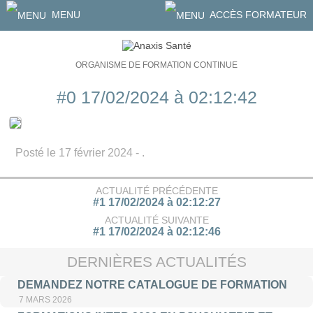
MENU
ACCÈS FORMATEUR
ORGANISME DE FORMATION CONTINUE
#0 17/02/2024 à 02:12:42
Posté le 17 février 2024 - .
ACTUALITÉ PRÉCÉDENTE
#1 17/02/2024 à 02:12:27
ACTUALITÉ SUIVANTE
#1 17/02/2024 à 02:12:46
DERNIÈRES ACTUALITÉS
DEMANDEZ NOTRE CATALOGUE DE FORMATION
7 MARS 2026