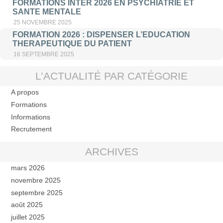
FORMATIONS INTER 2026 EN PSYCHIATRIE ET
SANTE MENTALE
25 NOVEMBRE 2025
FORMATION 2026 : DISPENSER L’EDUCATION
THERAPEUTIQUE DU PATIENT
16 SEPTEMBRE 2025
L’ACTUALITÉ PAR CATÉGORIE
A propos
Formations
Informations
Recrutement
ARCHIVES
mars 2026
novembre 2025
septembre 2025
août 2025
juillet 2025