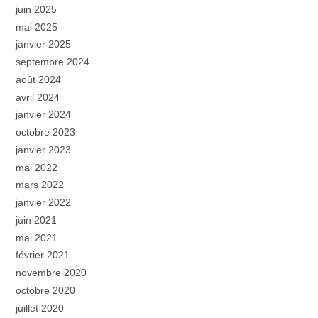
juin 2025
mai 2025
janvier 2025
septembre 2024
août 2024
avril 2024
janvier 2024
octobre 2023
janvier 2023
mai 2022
mars 2022
janvier 2022
juin 2021
mai 2021
février 2021
novembre 2020
octobre 2020
juillet 2020