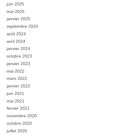
juin 2025
mai 2025
janvier 2025
septembre 2024
août 2024
avril 2024
janvier 2024
octobre 2023
janvier 2023
mai 2022
mars 2022
janvier 2022
juin 2021
mai 2021
février 2021
novembre 2020
octobre 2020
juillet 2020