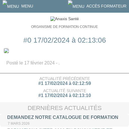
MENU
ACCÈS FORMATEUR
ORGANISME DE FORMATION CONTINUE
#0 17/02/2024 à 02:13:06
Posté le 17 février 2024 - .
ACTUALITÉ PRÉCÉDENTE
#1 17/02/2024 à 02:12:59
ACTUALITÉ SUIVANTE
#1 17/02/2024 à 02:13:10
DERNIÈRES ACTUALITÉS
DEMANDEZ NOTRE CATALOGUE DE FORMATION
7 MARS 2026