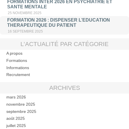
FORMATIONS INTER 2026 EN PSYCHIATRIE ET
SANTE MENTALE
25 NOVEMBRE 2025
FORMATION 2026 : DISPENSER L’EDUCATION
THERAPEUTIQUE DU PATIENT
16 SEPTEMBRE 2025
L’ACTUALITÉ PAR CATÉGORIE
A propos
Formations
Informations
Recrutement
ARCHIVES
mars 2026
novembre 2025
septembre 2025
août 2025
juillet 2025