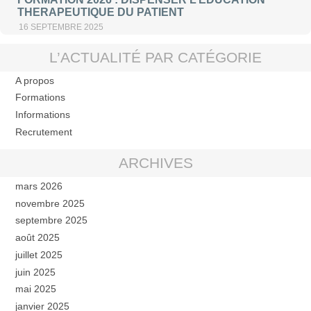
THERAPEUTIQUE DU PATIENT
16 SEPTEMBRE 2025
L’ACTUALITÉ PAR CATÉGORIE
A propos
Formations
Informations
Recrutement
ARCHIVES
mars 2026
novembre 2025
septembre 2025
août 2025
juillet 2025
juin 2025
mai 2025
janvier 2025