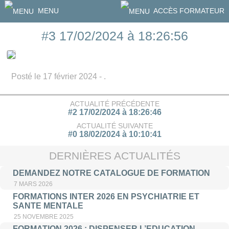
MENU
ACCÈS FORMATEUR
#3 17/02/2024 à 18:26:56
Posté le 17 février 2024 - .
ACTUALITÉ PRÉCÉDENTE
#2 17/02/2024 à 18:26:46
ACTUALITÉ SUIVANTE
#0 18/02/2024 à 10:10:41
DERNIÈRES ACTUALITÉS
DEMANDEZ NOTRE CATALOGUE DE FORMATION
7 MARS 2026
FORMATIONS INTER 2026 EN PSYCHIATRIE ET
SANTE MENTALE
25 NOVEMBRE 2025
FORMATION 2026 : DISPENSER L’EDUCATION