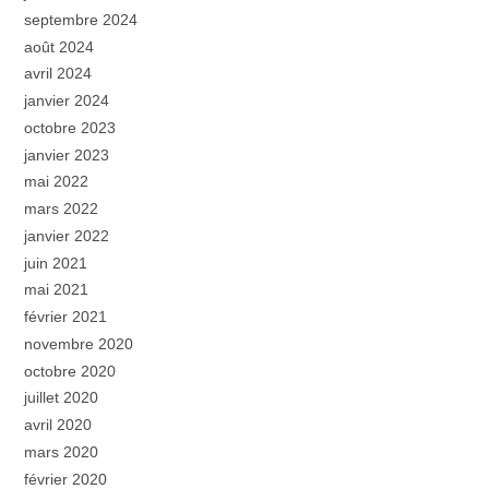
septembre 2024
août 2024
avril 2024
janvier 2024
octobre 2023
janvier 2023
mai 2022
mars 2022
janvier 2022
juin 2021
mai 2021
février 2021
novembre 2020
octobre 2020
juillet 2020
avril 2020
mars 2020
février 2020