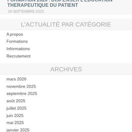
THERAPEUTIQUE DU PATIENT
16 SEPTEMBRE 2025
L’ACTUALITÉ PAR CATÉGORIE
A propos
Formations
Informations
Recrutement
ARCHIVES
mars 2026
novembre 2025
septembre 2025
août 2025
juillet 2025
juin 2025
mai 2025
janvier 2025