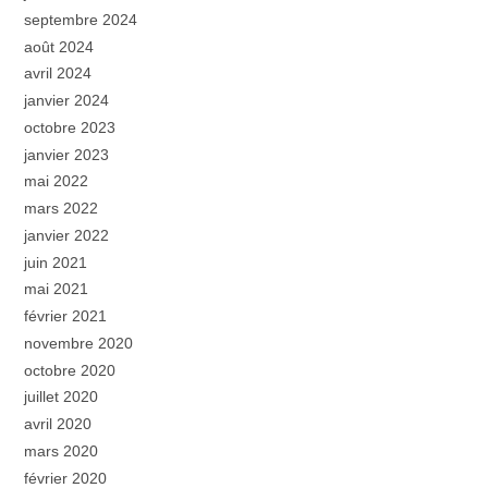
septembre 2024
août 2024
avril 2024
janvier 2024
octobre 2023
janvier 2023
mai 2022
mars 2022
janvier 2022
juin 2021
mai 2021
février 2021
novembre 2020
octobre 2020
juillet 2020
avril 2020
mars 2020
février 2020