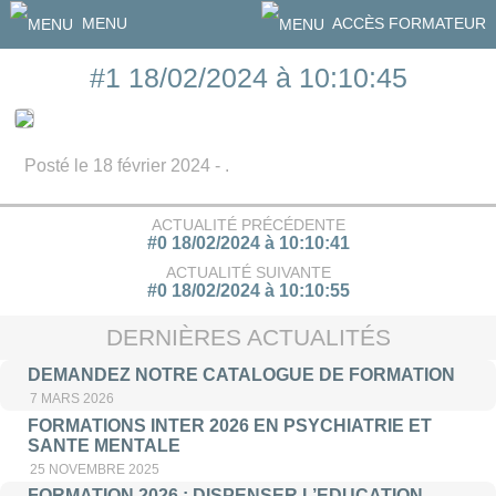
MENU
ACCÈS FORMATEUR
#1 18/02/2024 à 10:10:45
Posté le 18 février 2024 - .
ACTUALITÉ PRÉCÉDENTE
#0 18/02/2024 à 10:10:41
ACTUALITÉ SUIVANTE
#0 18/02/2024 à 10:10:55
DERNIÈRES ACTUALITÉS
DEMANDEZ NOTRE CATALOGUE DE FORMATION
7 MARS 2026
FORMATIONS INTER 2026 EN PSYCHIATRIE ET
SANTE MENTALE
25 NOVEMBRE 2025
FORMATION 2026 : DISPENSER L’EDUCATION