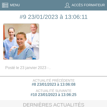
MENU
ACCÈS FORMATEUR
#9 23/01/2023 à 13:06:11
Posté le 23 janvier 2023 - .
ACTUALITÉ PRÉCÉDENTE
#8 23/01/2023 à 13:06:08
ACTUALITÉ SUIVANTE
#10 23/01/2023 à 13:06:25
DERNIÈRES ACTUALITÉS