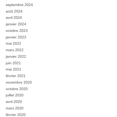
septembre 2024
août 2024
avril 2024
janvier 2024
octobre 2023
janvier 2023
mai 2022
mars 2022
janvier 2022
juin 2021
mai 2021
février 2021
novembre 2020
octobre 2020
juillet 2020
avril 2020
mars 2020
février 2020