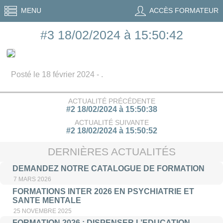
MENU
ACCÈS FORMATEUR
#3 18/02/2024 à 15:50:42
Posté le 18 février 2024 - .
ACTUALITÉ PRÉCÉDENTE
#2 18/02/2024 à 15:50:38
ACTUALITÉ SUIVANTE
#2 18/02/2024 à 15:50:52
DERNIÈRES ACTUALITÉS
DEMANDEZ NOTRE CATALOGUE DE FORMATION
7 MARS 2026
FORMATIONS INTER 2026 EN PSYCHIATRIE ET
SANTE MENTALE
25 NOVEMBRE 2025
FORMATION 2026 : DISPENSER L’EDUCATION