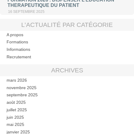
THERAPEUTIQUE DU PATIENT
16 SEPTEMBRE 2025
L’ACTUALITÉ PAR CATÉGORIE
A propos
Formations
Informations
Recrutement
ARCHIVES
mars 2026
novembre 2025
septembre 2025
août 2025
juillet 2025
juin 2025
mai 2025
janvier 2025