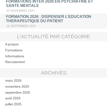
FORMATIONS INTER 2026 EN PSYCHIATRIE ET
SANTE MENTALE
25 NOVEMBRE 2025
FORMATION 2026 : DISPENSER L’EDUCATION
THERAPEUTIQUE DU PATIENT
16 SEPTEMBRE 2025
L’ACTUALITÉ PAR CATÉGORIE
A propos
Formations
Informations
Recrutement
ARCHIVES
mars 2026
novembre 2025
septembre 2025
août 2025
juillet 2025