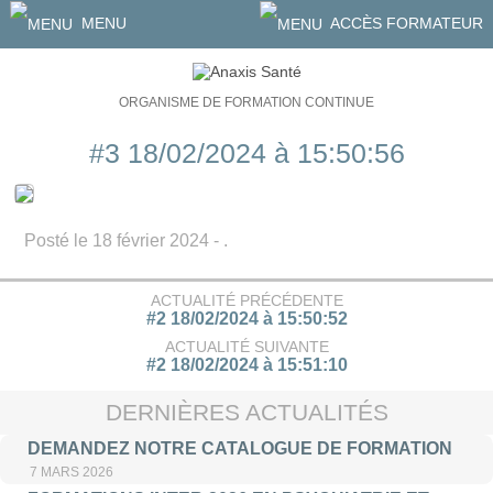
MENU
ACCÈS FORMATEUR
ORGANISME DE FORMATION CONTINUE
#3 18/02/2024 à 15:50:56
Posté le 18 février 2024 - .
ACTUALITÉ PRÉCÉDENTE
#2 18/02/2024 à 15:50:52
ACTUALITÉ SUIVANTE
#2 18/02/2024 à 15:51:10
DERNIÈRES ACTUALITÉS
DEMANDEZ NOTRE CATALOGUE DE FORMATION
7 MARS 2026