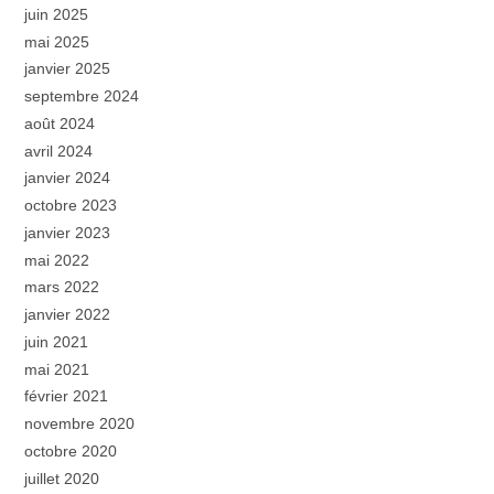
juin 2025
mai 2025
janvier 2025
septembre 2024
août 2024
avril 2024
janvier 2024
octobre 2023
janvier 2023
mai 2022
mars 2022
janvier 2022
juin 2021
mai 2021
février 2021
novembre 2020
octobre 2020
juillet 2020