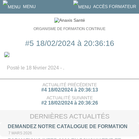
MENU
ACCÈS FORMATEUR
ORGANISME DE FORMATION CONTINUE
#5 18/02/2024 à 20:36:16
Posté le 18 février 2024 - .
ACTUALITÉ PRÉCÉDENTE
#4 18/02/2024 à 20:36:13
ACTUALITÉ SUIVANTE
#2 18/02/2024 à 20:36:26
DERNIÈRES ACTUALITÉS
DEMANDEZ NOTRE CATALOGUE DE FORMATION
7 MARS 2026