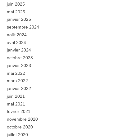
juin 2025
mai 2025
janvier 2025
septembre 2024
août 2024
avril 2024
janvier 2024
octobre 2023
janvier 2023
mai 2022
mars 2022
janvier 2022
juin 2021
mai 2021
février 2021
novembre 2020
octobre 2020
juillet 2020