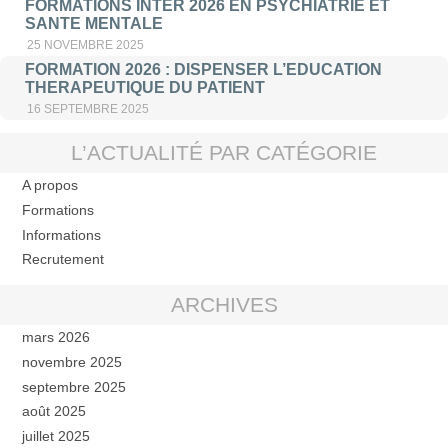
FORMATIONS INTER 2026 EN PSYCHIATRIE ET
SANTE MENTALE
25 NOVEMBRE 2025
FORMATION 2026 : DISPENSER L’EDUCATION
THERAPEUTIQUE DU PATIENT
16 SEPTEMBRE 2025
L’ACTUALITÉ PAR CATÉGORIE
A propos
Formations
Informations
Recrutement
ARCHIVES
mars 2026
novembre 2025
septembre 2025
août 2025
juillet 2025